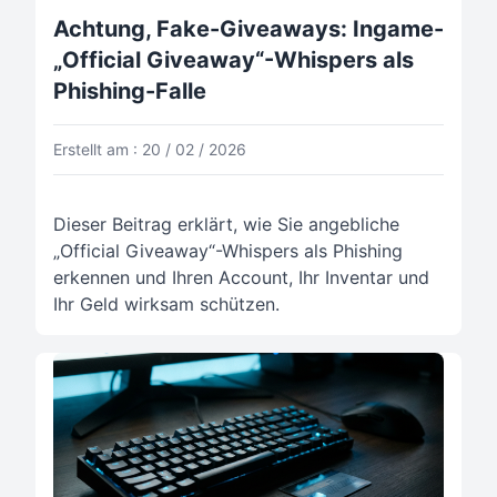
Achtung, Fake-Giveaways: Ingame-
„Official Giveaway“-Whispers als
Phishing-Falle
Erstellt am : 20 / 02 / 2026
Dieser Beitrag erklärt, wie Sie angebliche
„Official Giveaway“-Whispers als Phishing
erkennen und Ihren Account, Ihr Inventar und
Ihr Geld wirksam schützen.