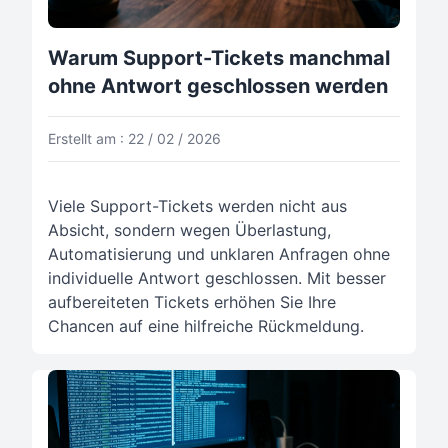
Warum Support-Tickets manchmal
ohne Antwort geschlossen werden
Erstellt am : 22 / 02 / 2026
Viele Support-Tickets werden nicht aus
Absicht, sondern wegen Überlastung,
Automatisierung und unklaren Anfragen ohne
individuelle Antwort geschlossen. Mit besser
aufbereiteten Tickets erhöhen Sie Ihre
Chancen auf eine hilfreiche Rückmeldung.