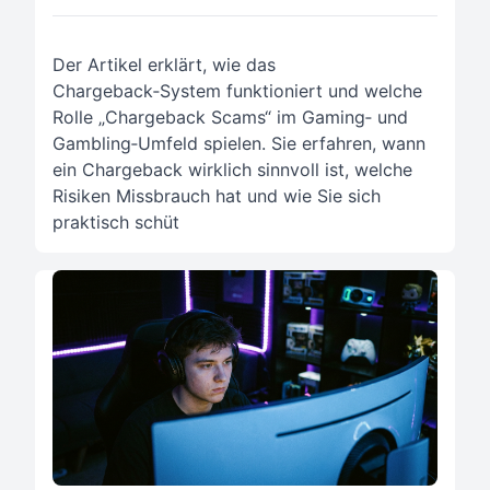
Der Artikel erklärt, wie das
Chargeback‑System funktioniert und welche
Rolle „Chargeback Scams“ im Gaming‑ und
Gambling‑Umfeld spielen. Sie erfahren, wann
ein Chargeback wirklich sinnvoll ist, welche
Risiken Missbrauch hat und wie Sie sich
praktisch schüt