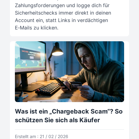
Zahlungsforderungen und logge dich für
Sicherheitschecks immer direkt in deinen
Account ein, statt Links in verdächtigen
E‑Mails zu klicken.
Was ist ein „Chargeback Scam“? So
schützen Sie sich als Käufer
Erstellt am : 21 / 02 / 2026