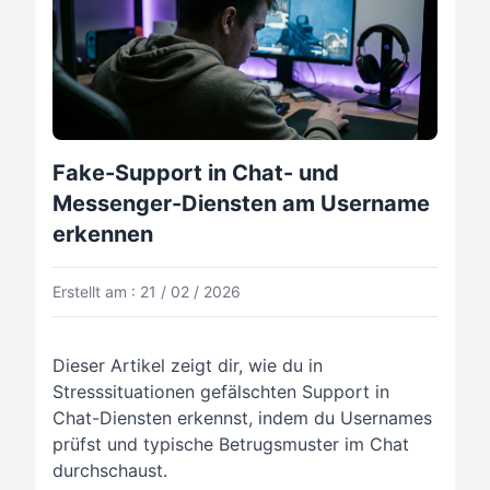
Fake-Support in Chat- und
Messenger-Diensten am Username
erkennen
Erstellt am : 21 / 02 / 2026
Dieser Artikel zeigt dir, wie du in
Stresssituationen gefälschten Support in
Chat-Diensten erkennst, indem du Usernames
prüfst und typische Betrugsmuster im Chat
durchschaust.