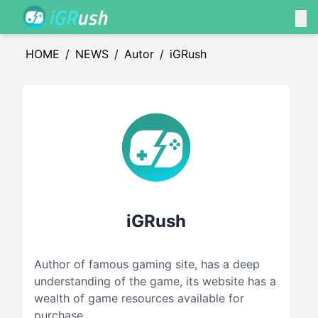
HOME
/
NEWS
/
Autor
/
iGRush
iGRush
Author of famous gaming site, has a deep
understanding of the game, its website has a
wealth of game resources available for
purchase