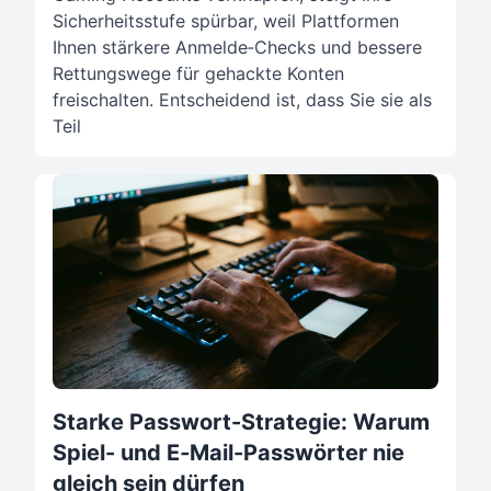
Sicherheitsstufe spürbar, weil Plattformen
Ihnen stärkere Anmelde‑Checks und bessere
Rettungswege für gehackte Konten
freischalten. Entscheidend ist, dass Sie sie als
Teil
Starke Passwort-Strategie: Warum
Spiel- und E‑Mail-Passwörter nie
gleich sein dürfen