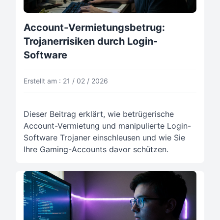
Account-Vermietungsbetrug:
Trojanerrisiken durch Login-
Software
Erstellt am : 21 / 02 / 2026
Dieser Beitrag erklärt, wie betrügerische
Account-Vermietung und manipulierte Login-
Software Trojaner einschleusen und wie Sie
Ihre Gaming-Accounts davor schützen.