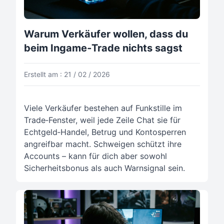
Warum Verkäufer wollen, dass du
beim Ingame‑Trade nichts sagst
Erstellt am : 21 / 02 / 2026
Viele Verkäufer bestehen auf Funkstille im
Trade‑Fenster, weil jede Zeile Chat sie für
Echtgeld‑Handel, Betrug und Kontosperren
angreifbar macht. Schweigen schützt ihre
Accounts – kann für dich aber sowohl
Sicherheitsbonus als auch Warnsignal sein.