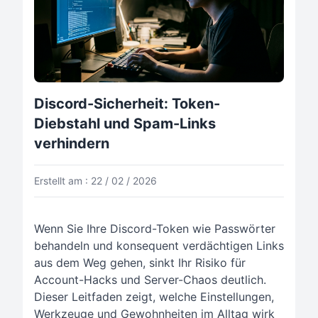
Discord-Sicherheit: Token-
Diebstahl und Spam-Links
verhindern
Erstellt am : 22 / 02 / 2026
Wenn Sie Ihre Discord-Token wie Passwörter
behandeln und konsequent verdächtigen Links
aus dem Weg gehen, sinkt Ihr Risiko für
Account-Hacks und Server-Chaos deutlich.
Dieser Leitfaden zeigt, welche Einstellungen,
Werkzeuge und Gewohnheiten im Alltag wirk