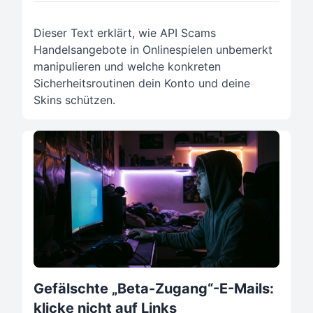
Dieser Text erklärt, wie API Scams
Handelsangebote in Onlinespielen unbemerkt
manipulieren und welche konkreten
Sicherheitsroutinen dein Konto und deine
Skins schützen.
Gefälschte „Beta-Zugang“-E-Mails:
klicke nicht auf Links