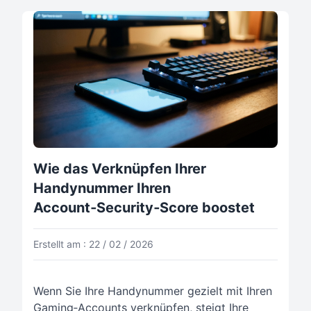
Wie das Verknüpfen Ihrer
Handynummer Ihren
Account‑Security‑Score boostet
Erstellt am : 22 / 02 / 2026
Wenn Sie Ihre Handynummer gezielt mit Ihren
Gaming‑Accounts verknüpfen, steigt Ihre