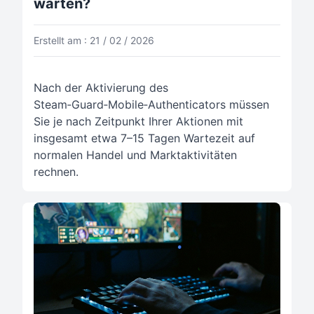
warten?
Erstellt am : 21 / 02 / 2026
Nach der Aktivierung des
Steam‑Guard‑Mobile‑Authenticators müssen
Sie je nach Zeitpunkt Ihrer Aktionen mit
insgesamt etwa 7–15 Tagen Wartezeit auf
normalen Handel und Marktaktivitäten
rechnen.