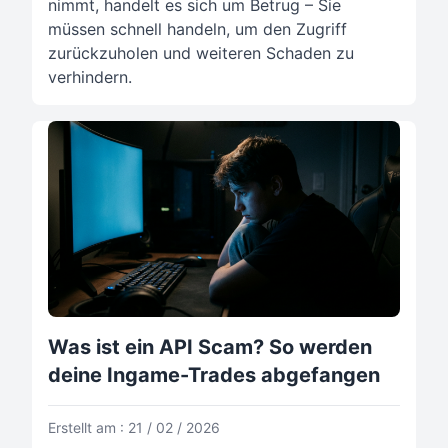
nimmt, handelt es sich um Betrug – Sie
müssen schnell handeln, um den Zugriff
zurückzuholen und weiteren Schaden zu
verhindern.
Was ist ein API Scam? So werden
deine Ingame-Trades abgefangen
Erstellt am : 21 / 02 / 2026