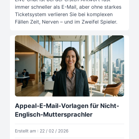
immer schneller als E-Mail, aber ohne starkes
Ticketsystem verlieren Sie bei komplexen
Fällen Zeit, Nerven – und im Zweifel Spieler.
Appeal-E-Mail-Vorlagen für Nicht-
Englisch-Muttersprachler
Erstellt am : 22 / 02 / 2026