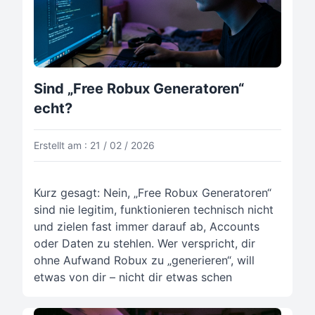
Sind „Free Robux Generatoren“
echt?
Erstellt am : 21 / 02 / 2026
Kurz gesagt: Nein, „Free Robux Generatoren“
sind nie legitim, funktionieren technisch nicht
und zielen fast immer darauf ab, Accounts
oder Daten zu stehlen. Wer verspricht, dir
ohne Aufwand Robux zu „generieren“, will
etwas von dir – nicht dir etwas schen