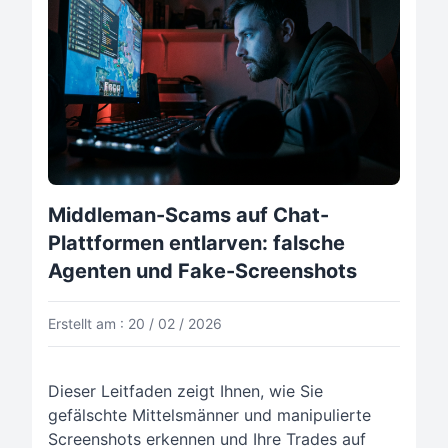
Middleman-Scams auf Chat-
Plattformen entlarven: falsche
Agenten und Fake-Screenshots
Erstellt am : 20 / 02 / 2026
Dieser Leitfaden zeigt Ihnen, wie Sie
gefälschte Mittelsmänner und manipulierte
Screenshots erkennen und Ihre Trades auf