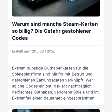
Warum sind manche Steam-Karten
so billig? Die Gefahr gestohlener
Codes
Erstellt am : 20 / 02 / 2026
Extrem günstige Guthabenkarten für die
Spieleplattform sind häufig mit Betrug und
gestohlenen Zahlungsdaten verknüpft. Wer
solche Codes einlöst, riskiert nachträglich
gelöschtes Guthaben, verlorene Spiele und im
Extremfall einen dauerhaft eingeschränkten