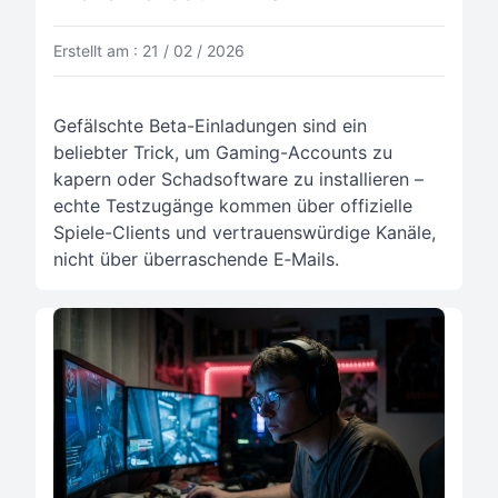
Erstellt am : 21 / 02 / 2026
Gefälschte Beta-Einladungen sind ein
beliebter Trick, um Gaming-Accounts zu
kapern oder Schadsoftware zu installieren –
echte Testzugänge kommen über offizielle
Spiele-Clients und vertrauenswürdige Kanäle,
nicht über überraschende E‑Mails.