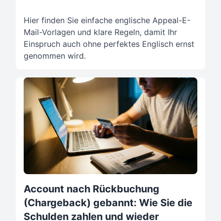
Hier finden Sie einfache englische Appeal-E-
Mail-Vorlagen und klare Regeln, damit Ihr
Einspruch auch ohne perfektes Englisch ernst
genommen wird.
Account nach Rückbuchung
(Chargeback) gebannt: Wie Sie die
Schulden zahlen und wieder