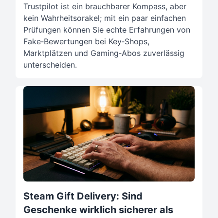
Trustpilot ist ein brauchbarer Kompass, aber
kein Wahrheitsorakel; mit ein paar einfachen
Prüfungen können Sie echte Erfahrungen von
Fake‑Bewertungen bei Key‑Shops,
Marktplätzen und Gaming‑Abos zuverlässig
unterscheiden.
Steam Gift Delivery: Sind
Geschenke wirklich sicherer als