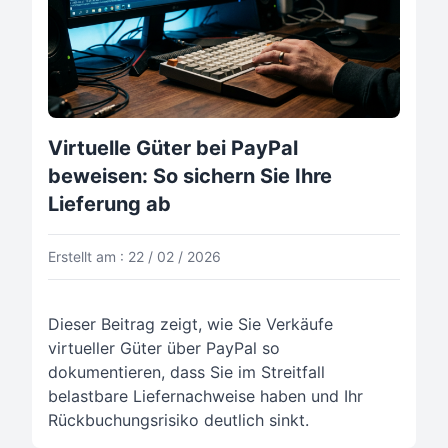
Virtuelle Güter bei PayPal
beweisen: So sichern Sie Ihre
Lieferung ab
Erstellt am : 22 / 02 / 2026
Dieser Beitrag zeigt, wie Sie Verkäufe
virtueller Güter über PayPal so
dokumentieren, dass Sie im Streitfall
belastbare Liefernachweise haben und Ihr
Rückbuchungsrisiko deutlich sinkt.