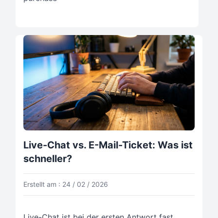
Live-Chat vs. E-Mail-Ticket: Was ist
schneller?
Erstellt am : 24 / 02 / 2026
Live-Chat ist bei der ersten Antwort fast