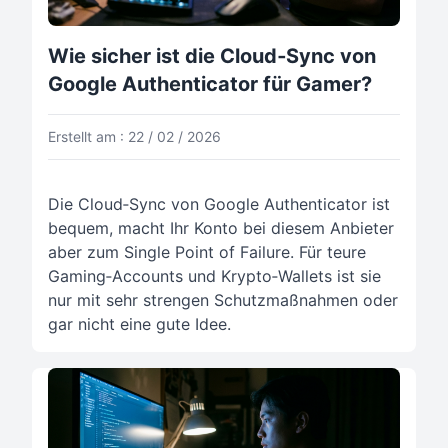
Wie sicher ist die Cloud‑Sync von
Google Authenticator für Gamer?
Erstellt am : 22 / 02 / 2026
Die Cloud‑Sync von Google Authenticator ist
bequem, macht Ihr Konto bei diesem Anbieter
aber zum Single Point of Failure. Für teure
Gaming‑Accounts und Krypto‑Wallets ist sie
nur mit sehr strengen Schutzmaßnahmen oder
gar nicht eine gute Idee.