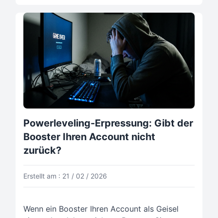
Powerleveling-Erpressung: Gibt der
Booster Ihren Account nicht
zurück?
Erstellt am : 21 / 02 / 2026
Wenn ein Booster Ihren Account als Geisel