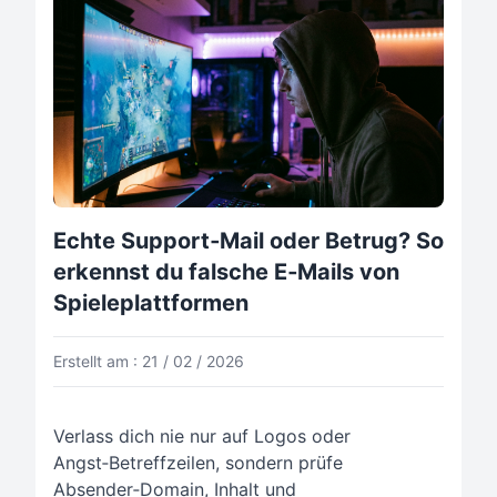
Echte Support‑Mail oder Betrug? So
erkennst du falsche E‑Mails von
Spieleplattformen
Erstellt am : 21 / 02 / 2026
Verlass dich nie nur auf Logos oder
Angst‑Betreffzeilen, sondern prüfe
Absender‑Domain, Inhalt und