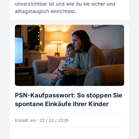
unverzichtbar ist und wie du sie sicher und
alltagstauglich einrichtest.
PSN-Kaufpasswort: So stoppen Sie
spontane Einkäufe Ihrer Kinder
Erstellt am : 22 / 02 / 2026