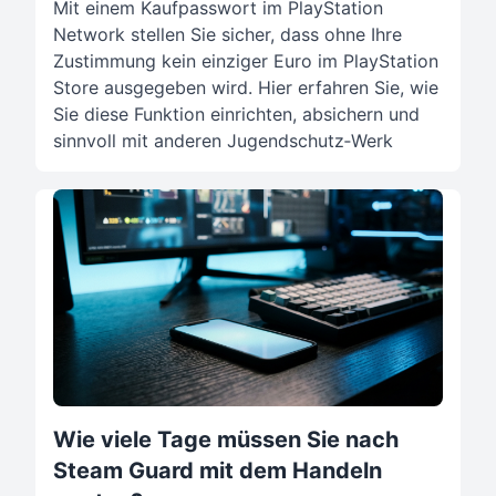
Mit einem Kaufpasswort im PlayStation
Network stellen Sie sicher, dass ohne Ihre
Zustimmung kein einziger Euro im PlayStation
Store ausgegeben wird. Hier erfahren Sie, wie
Sie diese Funktion einrichten, absichern und
sinnvoll mit anderen Jugendschutz‑Werk
Wie viele Tage müssen Sie nach
Steam Guard mit dem Handeln