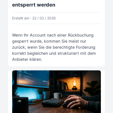
entsperrt werden
Erstellt am : 22 / 02 / 2026
Wenn Ihr Account nach einer Rückbuchung
gesperrt wurde, kommen Sie meist nur
zurück, wenn Sie die berechtigte Forderung
korrekt begleichen und strukturiert mit dem
Anbieter klären.