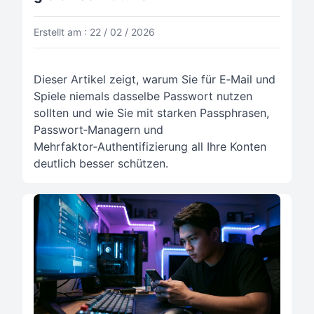
Erstellt am : 22 / 02 / 2026
Dieser Artikel zeigt, warum Sie für E‑Mail und
Spiele niemals dasselbe Passwort nutzen
sollten und wie Sie mit starken Passphrasen,
Passwort‑Managern und
Mehrfaktor‑Authentifizierung all Ihre Konten
deutlich besser schützen.