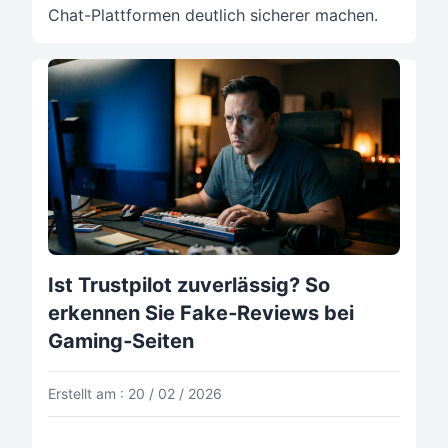
Chat-Plattformen deutlich sicherer machen.
Ist Trustpilot zuverlässig? So
erkennen Sie Fake‑Reviews bei
Gaming‑Seiten
Erstellt am : 20 / 02 / 2026