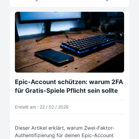
Epic-Account schützen: warum 2FA
für Gratis-Spiele Pflicht sein sollte
Erstellt am : 22 / 02 / 2026
Dieser Artikel erklärt, warum Zwei-Faktor-
Authentifizierung für deinen Epic-Account