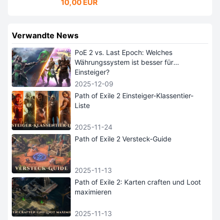
10,00 EUR
Verwandte News
PoE 2 vs. Last Epoch: Welches
Währungssystem ist besser für
Einsteiger?
2025-12-09
Path of Exile 2 Einsteiger-Klassentier-
Liste
2025-11-24
Path of Exile 2 Versteck-Guide
2025-11-13
Path of Exile 2: Karten craften und Loot
maximieren
2025-11-13