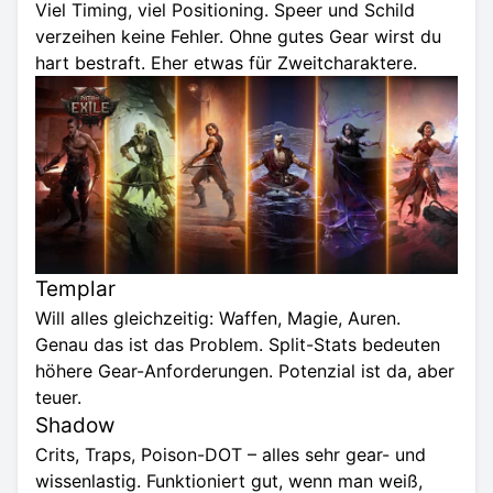
Viel Timing, viel Positioning. Speer und Schild
verzeihen keine Fehler. Ohne gutes Gear wirst du
hart bestraft. Eher etwas für Zweitcharaktere.
Templar
Will alles gleichzeitig: Waffen, Magie, Auren.
Genau das ist das Problem. Split-Stats bedeuten
höhere Gear-Anforderungen. Potenzial ist da, aber
teuer.
Shadow
Crits, Traps, Poison-DOT – alles sehr gear- und
wissenlastig. Funktioniert gut, wenn man weiß,