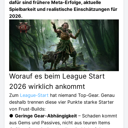
dafür sind frühere Meta-Erfolge, aktuelle
Spielbarkeit und realistische Einschätzungen für
2026.
Worauf es beim League Start
2026 wirklich ankommt
Zum
League-Start
hat niemand Top-Gear. Genau
deshalb trennen diese vier Punkte starke Starter
von Frust-Builds:
●
Geringe Gear-Abhängigkeit
– Schaden kommt
aus Gems und Passives, nicht aus teuren Items