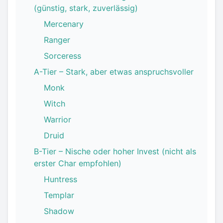
(günstig, stark, zuverlässig)
Mercenary
Ranger
Sorceress
A-Tier – Stark, aber etwas anspruchsvoller
Monk
Witch
Warrior
Druid
B-Tier – Nische oder hoher Invest (nicht als
erster Char empfohlen)
Huntress
Templar
Shadow