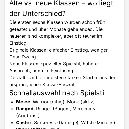
Alte vs. neue Klassen – wo liegt
der Unterschied?
Die ersten sechs Klassen wurden schon früh
getestet und über Monate gebalanced. Die
neueren sind komplexer, aber oft teurer im
Einstieg.
Originale Klassen: einfacher Einstieg, weniger
Gear-Zwang
Neue Klassen: spezieller Spielstil, höherer
Anspruch, noch im Feintuning
Deshalb sind die meisten starken Starter aus der
ursprünglichen Klasse-Auswahl.
Schnellauswahl nach Spielstil
Melee
: Warrior (ruhig), Monk (aktiv)
Ranged
: Ranger (Bogen), Mercenary
(Armbrust)
Caster
: Sorceress (Damage), Witch (Minions)