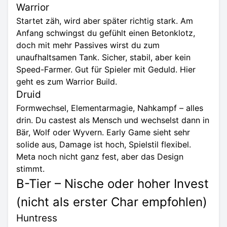
Warrior
Startet zäh, wird aber später richtig stark. Am
Anfang schwingst du gefühlt einen Betonklotz,
doch mit mehr Passives wirst du zum
unaufhaltsamen Tank. Sicher, stabil, aber kein
Speed-Farmer. Gut für Spieler mit Geduld. Hier
geht es zum
Warrior
Build.
Druid
Formwechsel, Elementarmagie, Nahkampf – alles
drin. Du castest als Mensch und wechselst dann in
Bär, Wolf oder Wyvern. Early Game sieht sehr
solide aus, Damage ist hoch, Spielstil flexibel.
Meta noch nicht ganz fest, aber das Design
stimmt.
B-Tier – Nische oder hoher Invest
(nicht als erster Char empfohlen)
Huntress