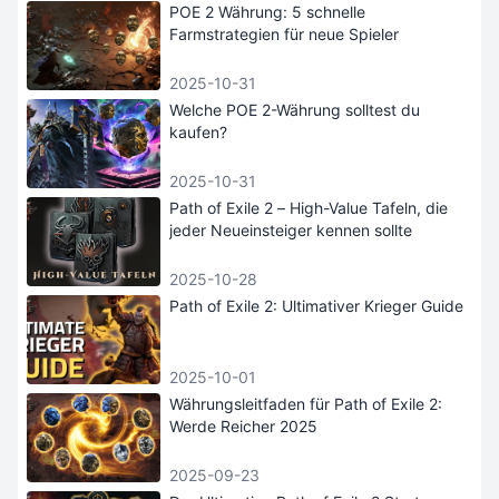
POE 2 Währung: 5 schnelle
Farmstrategien für neue Spieler
2025-10-31
Welche POE 2-Währung solltest du
kaufen?
2025-10-31
Path of Exile 2 – High-Value Tafeln, die
jeder Neueinsteiger kennen sollte
2025-10-28
Path of Exile 2: Ultimativer Krieger Guide
2025-10-01
Währungsleitfaden für Path of Exile 2:
Werde Reicher 2025
2025-09-23