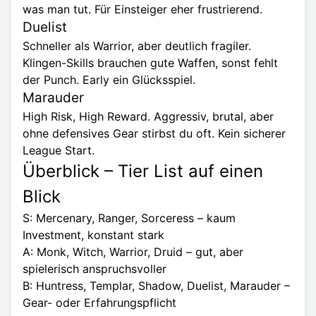
was man tut. Für Einsteiger eher frustrierend.
Duelist
Schneller als Warrior, aber deutlich fragiler.
Klingen-Skills brauchen gute Waffen, sonst fehlt
der Punch. Early ein Glücksspiel.
Marauder
High Risk, High Reward. Aggressiv, brutal, aber
ohne defensives Gear stirbst du oft. Kein sicherer
League Start.
Überblick – Tier List auf einen
Blick
S: Mercenary, Ranger, Sorceress – kaum
Investment, konstant stark
A: Monk, Witch, Warrior, Druid – gut, aber
spielerisch anspruchsvoller
B: Huntress, Templar, Shadow, Duelist, Marauder –
Gear- oder Erfahrungspflicht