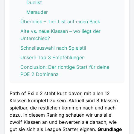
Duelist
Marauder
Überblick – Tier List auf einen Blick
Alte vs. neue Klassen – wo liegt der
Unterschied?
Schnellauswahl nach Spielstil
Unsere Top 3 Empfehlungen
Conclusion: Der richtige Start für deine
POE 2 Dominanz
Path of Exile 2 steht kurz davor, mit allen 12
Klassen komplett zu sein. Aktuell sind 8 Klassen
spielbar, die restlichen kommen nach und nach
dazu. In diesem Ranking schauen wir uns alle
zwölf Klassen an und bewerten sie danach, wie
gut sie sich als League Starter eignen.
Grundlage