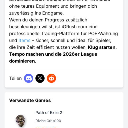
ohne teures Equipment und bringen dich
zuverlässig ins Endgame.
Wenn du deinen Progress zusätzlich
beschleunigen willst, ist iGRush.com eine
professionelle Trading-Plattform für POE-Währung
und
Items
– sicher, schnell und ideal für Spieler,
die ihre Zeit effizient nutzen wollen.
Klug starten,
Tempo machen und die 2026er League
dominieren.
Teilen
Verwandte Games
Path of Exile 2
Divine Orb x100