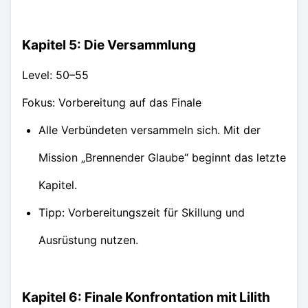
Kapitel 5: Die Versammlung
Level: 50–55
Fokus: Vorbereitung auf das Finale
Alle Verbündeten versammeln sich. Mit der
Mission „Brennender Glaube“ beginnt das letzte
Kapitel.
Tipp: Vorbereitungszeit für Skillung und
Ausrüstung nutzen.
Kapitel 6: Finale Konfrontation mit Lilith