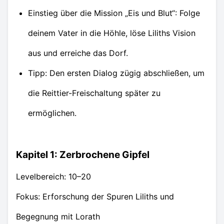
Einstieg über die Mission „Eis und Blut“: Folge
deinem Vater in die Höhle, löse Liliths Vision
aus und erreiche das Dorf.
Tipp: Den ersten Dialog zügig abschließen, um
die Reittier-Freischaltung später zu
ermöglichen.
Kapitel 1: Zerbrochene Gipfel
Levelbereich: 10–20
Fokus: Erforschung der Spuren Liliths und
Begegnung mit Lorath