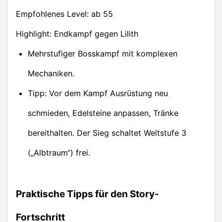
Empfohlenes Level: ab 55
Highlight: Endkampf gegen Lilith
Mehrstufiger Bosskampf mit komplexen
Mechaniken.
Tipp: Vor dem Kampf Ausrüstung neu
schmieden, Edelsteine anpassen, Tränke
bereithalten. Der Sieg schaltet Weltstufe 3
(„Albtraum“) frei.
Praktische Tipps für den Story-
Fortschritt