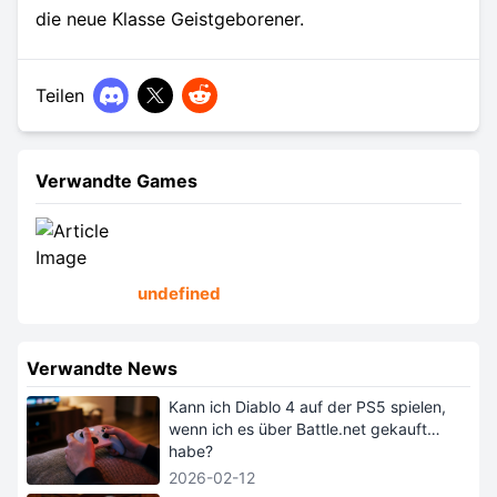
die neue Klasse Geistgeborener.
Teilen
Verwandte Games
undefined
Verwandte News
Kann ich Diablo 4 auf der PS5 spielen,
wenn ich es über Battle.net gekauft
habe?
2026-02-12