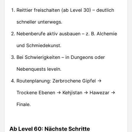
Reittier freischalten (ab Level 30) – deutlich
schneller unterwegs.
Nebenberufe aktiv ausbauen – z. B. Alchemie
und Schmiedekunst.
Bei Schwierigkeiten – in Dungeons oder
Nebenquests leveln.
Routenplanung: Zerbrochene Gipfel →
Trockene Ebenen → Kehjistan → Hawezar →
Finale.
Ab Level 60: Nächste Schritte