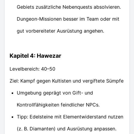
Gebiets zusätzliche Nebenquests absolvieren.
Dungeon-Missionen besser im Team oder mit
gut vorbereiteter Ausrüstung angehen.
Kapitel 4: Hawezar
Levelbereich: 40–50
Ziel: Kampf gegen Kultisten und vergiftete Sümpfe
Umgebung geprägt von Gift- und
Kontrollfähigkeiten feindlicher NPCs.
Tipp: Edelsteine mit Elementwiderstand nutzen
(z. B. Diamanten) und Ausrüstung anpassen.