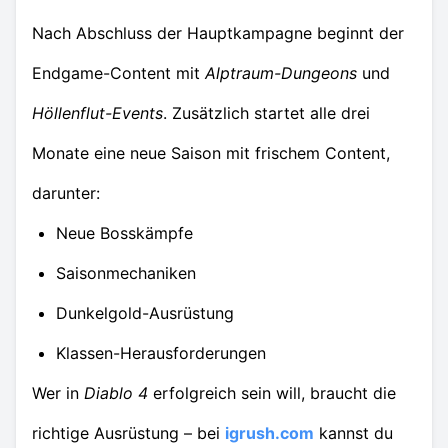
Nach Abschluss der Hauptkampagne beginnt der
Endgame-Content mit
Alptraum-Dungeons
und
Höllenflut-Events
. Zusätzlich startet alle drei
Monate eine neue Saison mit frischem Content,
darunter:
Neue Bosskämpfe
Saisonmechaniken
Dunkelgold-Ausrüstung
Klassen-Herausforderungen
Wer in
Diablo 4
erfolgreich sein will, braucht die
richtige Ausrüstung – bei
igrush.com
kannst du