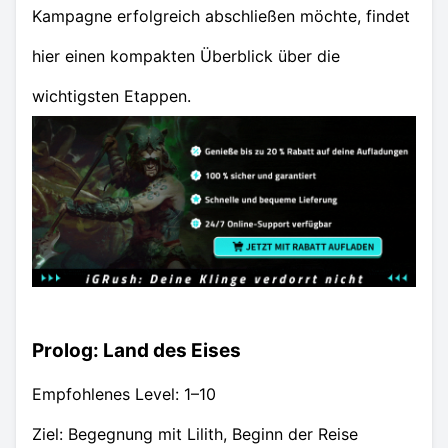
Kampagne erfolgreich abschließen möchte, findet
hier einen kompakten Überblick über die
wichtigsten Etappen.
Prolog: Land des Eises
Empfohlenes Level: 1–10
Ziel: Begegnung mit Lilith, Beginn der Reise