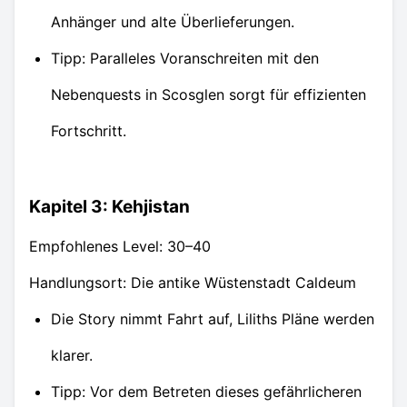
Anhänger und alte Überlieferungen.
Tipp: Paralleles Voranschreiten mit den
Nebenquests in Scosglen sorgt für effizienten
Fortschritt.
Kapitel 3: Kehjistan
Empfohlenes Level: 30–40
Handlungsort: Die antike Wüstenstadt Caldeum
Die Story nimmt Fahrt auf, Liliths Pläne werden
klarer.
Tipp: Vor dem Betreten dieses gefährlicheren