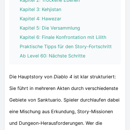
Kapitel 2: Trockene Ebenen
Kapitel 3: Kehjistan
Kapitel 4: Hawezar
Kapitel 5: Die Versammlung
Kapitel 6: Finale Konfrontation mit Lilith
Praktische Tipps für den Story-Fortschritt
Ab Level 60: Nächste Schritte
Die Hauptstory von
Diablo 4
ist klar strukturiert:
Sie führt in mehreren Akten durch verschiedenste
Gebiete von Sanktuario. Spieler durchlaufen dabei
eine Mischung aus Erkundung, Story-Missionen
und Dungeon-Herausforderungen. Wer die