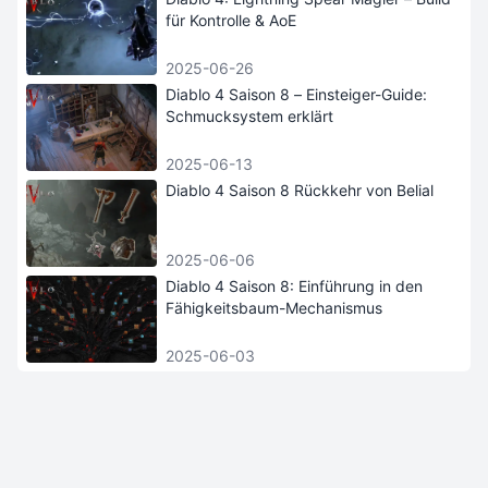
für Kontrolle & AoE
2025-06-26
Diablo 4 Saison 8 – Einsteiger-Guide:
Schmucksystem erklärt
2025-06-13
Diablo 4 Saison 8 Rückkehr von Belial
2025-06-06
Diablo 4 Saison 8: Einführung in den
Fähigkeitsbaum-Mechanismus
2025-06-03