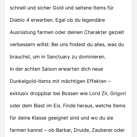
schnell und sicher Gold und seltene Items für
Diablo 4 erwerben. Egal ob du legendäre
Ausrüstung farmen oder deinen Charakter gezielt
verbessern willst: Bei uns findest du alles, was du
brauchst, um in Sanctuary zu dominieren.
In der achten Saison erwarten dich neue
Dunkelgold-Items mit mächtigen Effekten –
exklusiv droppbar bei Bossen wie Lord Zir, Grigori
oder dem Biest im Eis. Finde heraus, welche Items
für deine Klasse geeignet sind und wo du sie
farmen kannst – ob Barbar, Druide, Zauberer oder