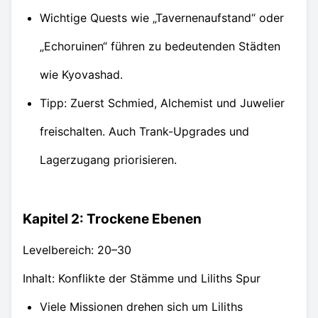
Wichtige Quests wie „Tavernenaufstand“ oder
„Echoruinen“ führen zu bedeutenden Städten
wie Kyovashad.
Tipp: Zuerst Schmied, Alchemist und Juwelier
freischalten. Auch Trank-Upgrades und
Lagerzugang priorisieren.
Kapitel 2: Trockene Ebenen
Levelbereich: 20–30
Inhalt: Konflikte der Stämme und Liliths Spur
Viele Missionen drehen sich um Liliths