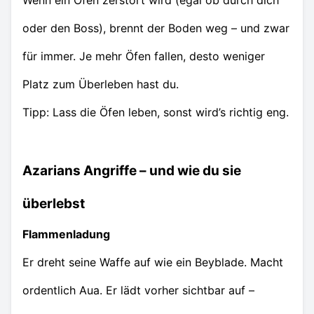
oder den Boss), brennt der Boden weg – und zwar
für immer. Je mehr Öfen fallen, desto weniger
Platz zum Überleben hast du.
Tipp: Lass die Öfen leben, sonst wird’s richtig eng.
Azarians Angriffe – und wie du sie
überlebst
Flammenladung
Er dreht seine Waffe auf wie ein Beyblade. Macht
ordentlich Aua. Er lädt vorher sichtbar auf –