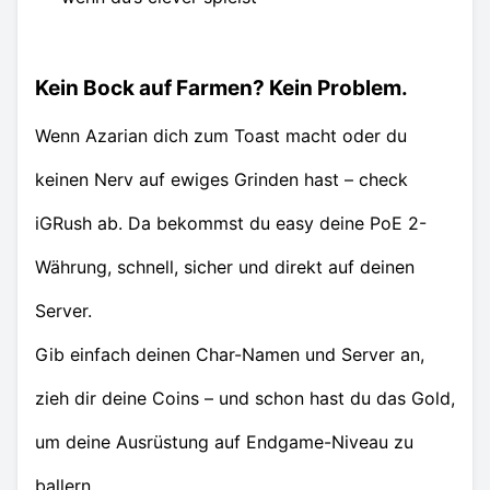
Kein Bock auf Farmen? Kein Problem.
Wenn Azarian dich zum Toast macht oder du
keinen Nerv auf ewiges Grinden hast – check
iGRush ab. Da bekommst du easy deine PoE 2-
Währung, schnell, sicher und direkt auf deinen
Server.
Gib einfach deinen Char-Namen und Server an,
zieh dir deine Coins – und schon hast du das Gold,
um deine Ausrüstung auf Endgame-Niveau zu
ballern.