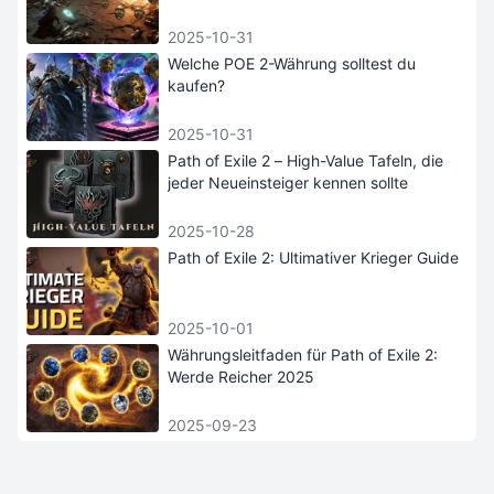
2025-10-31
Welche POE 2-Währung solltest du
kaufen?
2025-10-31
Path of Exile 2 – High-Value Tafeln, die
jeder Neueinsteiger kennen sollte
2025-10-28
Path of Exile 2: Ultimativer Krieger Guide
2025-10-01
Währungsleitfaden für Path of Exile 2:
Werde Reicher 2025
2025-09-23