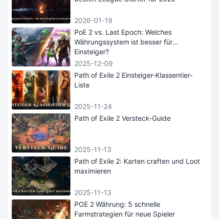
2026-01-19
PoE 2 vs. Last Epoch: Welches
Währungssystem ist besser für
Einsteiger?
2025-12-09
Path of Exile 2 Einsteiger-Klassentier-
Liste
2025-11-24
Path of Exile 2 Versteck-Guide
2025-11-13
Path of Exile 2: Karten craften und Loot
maximieren
2025-11-13
POE 2 Währung: 5 schnelle
Farmstrategien für neue Spieler