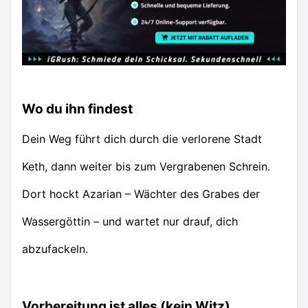
Wo du ihn findest
Dein Weg führt dich durch die verlorene Stadt
Keth, dann weiter bis zum Vergrabenen Schrein.
Dort hockt Azarian – Wächter des Grabes der
Wassergöttin – und wartet nur drauf, dich
abzufackeln.
Vorbereitung ist alles (kein Witz)