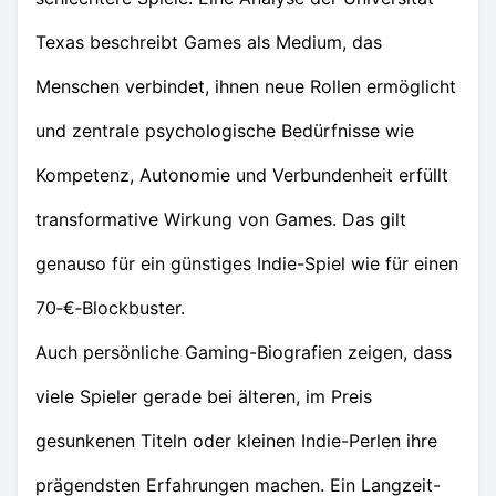
Texas beschreibt Games als Medium, das
Menschen verbindet, ihnen neue Rollen ermöglicht
und zentrale psychologische Bedürfnisse wie
Kompetenz, Autonomie und Verbundenheit erfüllt
transformative Wirkung von Games. Das gilt
genauso für ein günstiges Indie-Spiel wie für einen
70‑€‑Blockbuster.
Auch persönliche Gaming-Biografien zeigen, dass
viele Spieler gerade bei älteren, im Preis
gesunkenen Titeln oder kleinen Indie-Perlen ihre
prägendsten Erfahrungen machen. Ein Langzeit-