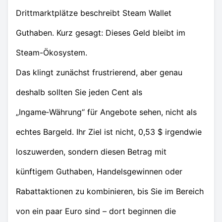
Drittmarktplätze beschreibt Steam Wallet
Guthaben. Kurz gesagt: Dieses Geld bleibt im
Steam-Ökosystem.
Das klingt zunächst frustrierend, aber genau
deshalb sollten Sie jeden Cent als
„Ingame‑Währung“ für Angebote sehen, nicht als
echtes Bargeld. Ihr Ziel ist nicht, 0,53 $ irgendwie
loszuwerden, sondern diesen Betrag mit
künftigem Guthaben, Handelsgewinnen oder
Rabattaktionen zu kombinieren, bis Sie im Bereich
von ein paar Euro sind – dort beginnen die