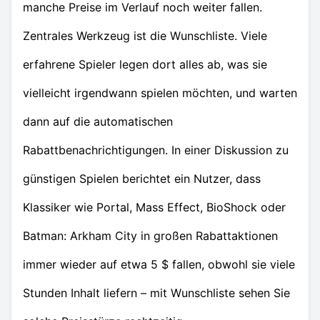
manche Preise im Verlauf noch weiter fallen.
Zentrales Werkzeug ist die Wunschliste. Viele
erfahrene Spieler legen dort alles ab, was sie
vielleicht irgendwann spielen möchten, und warten
dann auf die automatischen
Rabattbenachrichtigungen. In einer Diskussion zu
günstigen Spielen berichtet ein Nutzer, dass
Klassiker wie Portal, Mass Effect, BioShock oder
Batman: Arkham City in großen Rabattaktionen
immer wieder auf etwa 5 $ fallen, obwohl sie viele
Stunden Inhalt liefern – mit Wunschliste sehen Sie