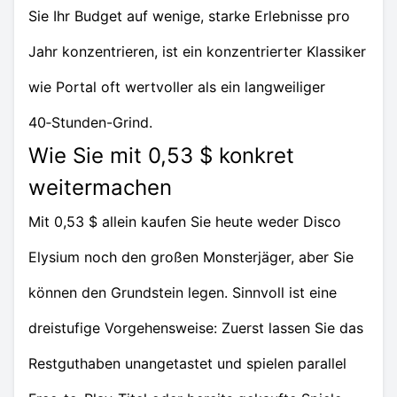
Sie Ihr Budget auf wenige, starke Erlebnisse pro
Jahr konzentrieren, ist ein konzentrierter Klassiker
wie Portal oft wertvoller als ein langweiliger
40‑Stunden-Grind.
Wie Sie mit 0,53 $ konkret
weitermachen
Mit 0,53 $ allein kaufen Sie heute weder Disco
Elysium noch den großen Monsterjäger, aber Sie
können den Grundstein legen. Sinnvoll ist eine
dreistufige Vorgehensweise: Zuerst lassen Sie das
Restguthaben unangetastet und spielen parallel