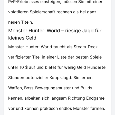
PvP-Erlebnisses einsteigen, müssen Sie mit einer
volatileren Spielerschaft rechnen als bei ganz
neuen Titeln.
Monster Hunter: World – riesige Jagd für
kleines Geld
Monster Hunter: World taucht als Steam-Deck-
verifizierter Titel in einer Liste der besten Spiele
unter 10 $ auf und bietet für wenig Geld Hunderte
Stunden potenzieller Koop-Jagd. Sie lernen
Waffen, Boss-Bewegungsmuster und Builds
kennen, arbeiten sich langsam Richtung Endgame
vor und können praktisch endlos Monster farmen.