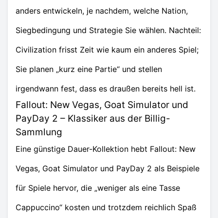
anders entwickeln, je nachdem, welche Nation,
Siegbedingung und Strategie Sie wählen. Nachteil:
Civilization frisst Zeit wie kaum ein anderes Spiel;
Sie planen „kurz eine Partie“ und stellen
irgendwann fest, dass es draußen bereits hell ist.
Fallout: New Vegas, Goat Simulator und
PayDay 2 – Klassiker aus der Billig-
Sammlung
Eine günstige Dauer-Kollektion hebt Fallout: New
Vegas, Goat Simulator und PayDay 2 als Beispiele
für Spiele hervor, die „weniger als eine Tasse
Cappuccino“ kosten und trotzdem reichlich Spaß