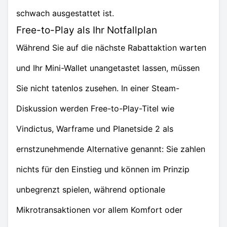
schwach ausgestattet ist.
Free-to-Play als Ihr Notfallplan
Während Sie auf die nächste Rabattaktion warten
und Ihr Mini-Wallet unangetastet lassen, müssen
Sie nicht tatenlos zusehen. In einer Steam-
Diskussion werden Free-to-Play-Titel wie
Vindictus, Warframe und Planetside 2 als
ernstzunehmende Alternative genannt: Sie zahlen
nichts für den Einstieg und können im Prinzip
unbegrenzt spielen, während optionale
Mikrotransaktionen vor allem Komfort oder