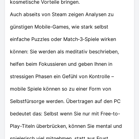
kosmetische Vorteile bringen.
Auch abseits von Steam zeigen Analysen zu
günstigen Mobile-Games, wie stark selbst
einfache Puzzles oder Match‑3‑Spiele wirken
können: Sie werden als meditativ beschrieben,
helfen beim Fokussieren und geben Ihnen in
stressigen Phasen ein Gefühl von Kontrolle –
mobile Spiele können so zu einer Form von
Selbstfürsorge werden. Übertragen auf den PC
bedeutet das: Selbst wenn Sie nur mit Free-to-
Play-Titeln überbrücken, können Sie mental und
spielerisch viel mitnehmen, statt aus Frust