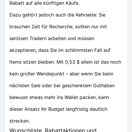
Rabatt auf alle künftigen Käufe.
Dazu gehört jedoch auch die Kehrseite: Sie
brauchen Zeit für Recherche, sollten nur mit
seriösen Tradern arbeiten und müssen
akzeptieren, dass Sie im schlimmsten Fall auf
Items sitzen bleiben. Mit 0,53 $ allein ist das noch
kein großer Wendepunkt – aber wenn Sie beim
nächsten Sale oder bei geschenktem Guthaben
bewusst etwas mehr ins Wallet packen, kann
dieser Ansatz Ihr Budget langfristig deutlich
strecken.
Wunschliste, Rabattaktionen und