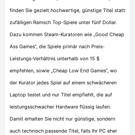
finden Sie gezielt hochwertige, günstige Titel statt
zufälligen Ramsch Top-Spiele unter fünf Dollar.
Dazu kommen Steam-Kuratoren wie „Good Cheap
Ass Games“, die Spiele primär nach Preis-
Leistungs-Verhältnis unterhalb von 15 $
empfehlen, sowie „Cheap Low End Games“, wo
der Kurator jedes Spiel auf einem schwächeren
Laptop testet und nur Titel empfiehlt, die auf
leistungsschwacher Hardware flüssig laufen.
Damit erhalten Sie nicht nur günstige, sondern
auch technisch passende Titel, falls Ihr PC eher