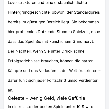
Levelstrukturen und eine erstaunlich dichte
Hintergrundgeschichte, obwohl der Standardpreis
bereits im günstigen Bereich liegt. Sie bekommen
hier problemlos Dutzende Stunden Spielzeit, ohne
dass das Spiel Sie mit künstlichem Grind nervt.
Der Nachteil: Wenn Sie unter Druck schnell
Erfolgserlebnisse brauchen, können die harten
Kämpfe und das Verlaufen in der Welt frustrieren –
dafür fühlt sich jeder Fortschritt umso verdienter
an.
Celeste – wenig Geld, viele Gefühle
In einer Liste der besten Spiele unter 10 $ wird