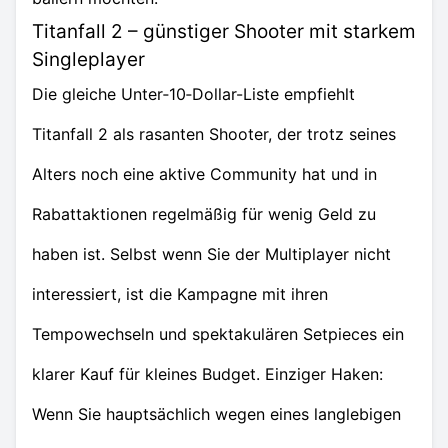
Titanfall 2 – günstiger Shooter mit starkem
Singleplayer
Die gleiche Unter‑10‑Dollar-Liste empfiehlt
Titanfall 2 als rasanten Shooter, der trotz seines
Alters noch eine aktive Community hat und in
Rabattaktionen regelmäßig für wenig Geld zu
haben ist. Selbst wenn Sie der Multiplayer nicht
interessiert, ist die Kampagne mit ihren
Tempowechseln und spektakulären Setpieces ein
klarer Kauf für kleines Budget. Einziger Haken:
Wenn Sie hauptsächlich wegen eines langlebigen