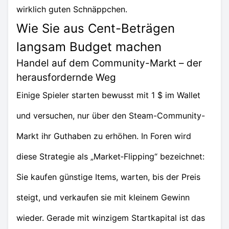
wirklich guten Schnäppchen.
Wie Sie aus Cent-Beträgen
langsam Budget machen
Handel auf dem Community-Markt – der
herausfordernde Weg
Einige Spieler starten bewusst mit 1 $ im Wallet
und versuchen, nur über den Steam-Community-
Markt ihr Guthaben zu erhöhen. In Foren wird
diese Strategie als „Market‑Flipping“ bezeichnet:
Sie kaufen günstige Items, warten, bis der Preis
steigt, und verkaufen sie mit kleinem Gewinn
wieder. Gerade mit winzigem Startkapital ist das