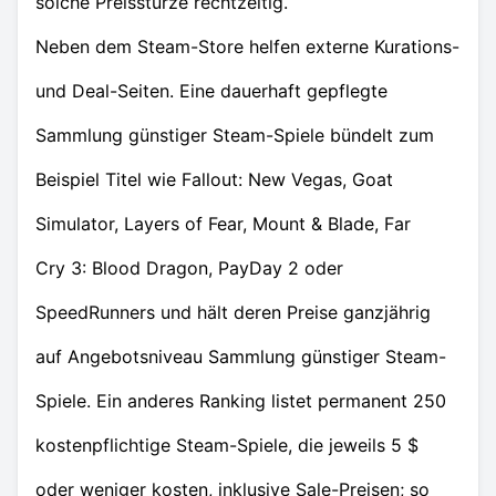
solche Preisstürze rechtzeitig.
Neben dem Steam-Store helfen externe Kurations-
und Deal-Seiten. Eine dauerhaft gepflegte
Sammlung günstiger Steam-Spiele bündelt zum
Beispiel Titel wie Fallout: New Vegas, Goat
Simulator, Layers of Fear, Mount & Blade, Far
Cry 3: Blood Dragon, PayDay 2 oder
SpeedRunners und hält deren Preise ganzjährig
auf Angebotsniveau Sammlung günstiger Steam-
Spiele. Ein anderes Ranking listet permanent 250
kostenpflichtige Steam-Spiele, die jeweils 5 $
oder weniger kosten, inklusive Sale-Preisen; so