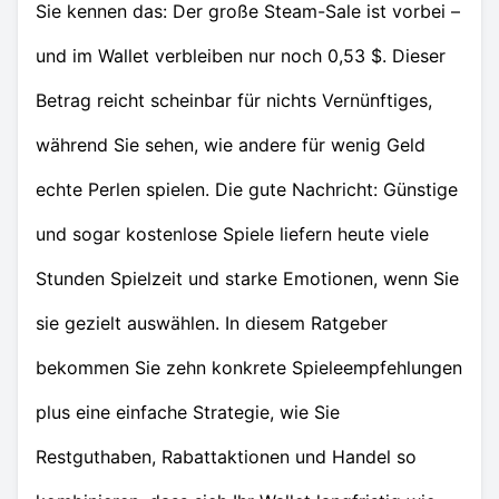
Sie kennen das: Der große Steam-Sale ist vorbei –
und im Wallet verbleiben nur noch 0,53 $. Dieser
Betrag reicht scheinbar für nichts Vernünftiges,
während Sie sehen, wie andere für wenig Geld
echte Perlen spielen. Die gute Nachricht: Günstige
und sogar kostenlose Spiele liefern heute viele
Stunden Spielzeit und starke Emotionen, wenn Sie
sie gezielt auswählen. In diesem Ratgeber
bekommen Sie zehn konkrete Spieleempfehlungen
plus eine einfache Strategie, wie Sie
Restguthaben, Rabattaktionen und Handel so