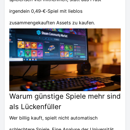
irgendein 0,49‑€‑Spiel mit lieblos
zusammengekauften Assets zu kaufen.
Warum günstige Spiele mehr sind
als Lückenfüller
Wer billig kauft, spielt nicht automatisch
schlechtere Spiele. Eine Analyse der Universität