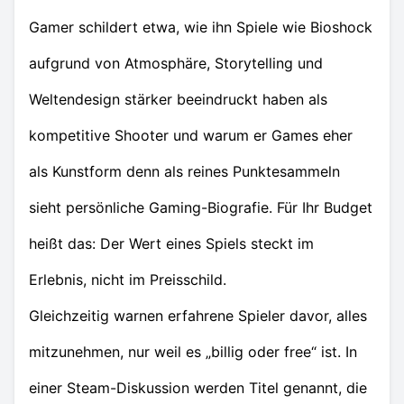
Gamer schildert etwa, wie ihn Spiele wie Bioshock
aufgrund von Atmosphäre, Storytelling und
Weltendesign stärker beeindruckt haben als
kompetitive Shooter und warum er Games eher
als Kunstform denn als reines Punktesammeln
sieht persönliche Gaming-Biografie. Für Ihr Budget
heißt das: Der Wert eines Spiels steckt im
Erlebnis, nicht im Preisschild.
Gleichzeitig warnen erfahrene Spieler davor, alles
mitzunehmen, nur weil es „billig oder free“ ist. In
einer Steam-Diskussion werden Titel genannt, die