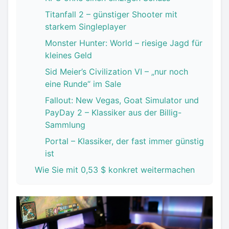
Titanfall 2 – günstiger Shooter mit
starkem Singleplayer
Monster Hunter: World – riesige Jagd für
kleines Geld
Sid Meier’s Civilization VI – „nur noch
eine Runde“ im Sale
Fallout: New Vegas, Goat Simulator und
PayDay 2 – Klassiker aus der Billig-
Sammlung
Portal – Klassiker, der fast immer günstig
ist
Wie Sie mit 0,53 $ konkret weitermachen