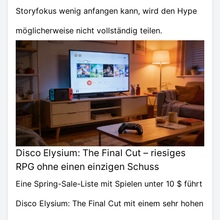
Storyfokus wenig anfangen kann, wird den Hype
möglicherweise nicht vollständig teilen.
Disco Elysium: The Final Cut – riesiges
RPG ohne einen einzigen Schuss
Eine Spring-Sale-Liste mit Spielen unter 10 $ führt
Disco Elysium: The Final Cut mit einem sehr hohen