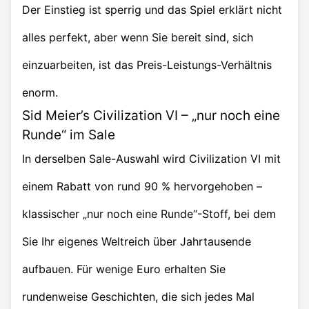
Der Einstieg ist sperrig und das Spiel erklärt nicht
alles perfekt, aber wenn Sie bereit sind, sich
einzuarbeiten, ist das Preis-Leistungs-Verhältnis
enorm.
Sid Meier’s Civilization VI – „nur noch eine
Runde“ im Sale
In derselben Sale-Auswahl wird Civilization VI mit
einem Rabatt von rund 90 % hervorgehoben –
klassischer „nur noch eine Runde“-Stoff, bei dem
Sie Ihr eigenes Weltreich über Jahrtausende
aufbauen. Für wenige Euro erhalten Sie
rundenweise Geschichten, die sich jedes Mal