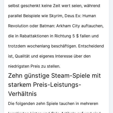
selbst geschenkt keine Zeit wert seien, während
parallel Beispiele wie Skyrim, Deus Ex: Human
Revolution oder Batman: Arkham City auftauchen,
die in Rabattaktionen in Richtung 5 $ fallen und
trotzdem wochenlang beschäftigen. Entscheidend
ist, Qualität und eigenes Interesse über den
niedrigsten Preis zu stellen.
Zehn günstige Steam-Spiele mit
starkem Preis-Leistungs-
Verhältnis
Die folgenden zehn Spiele tauchen in mehreren