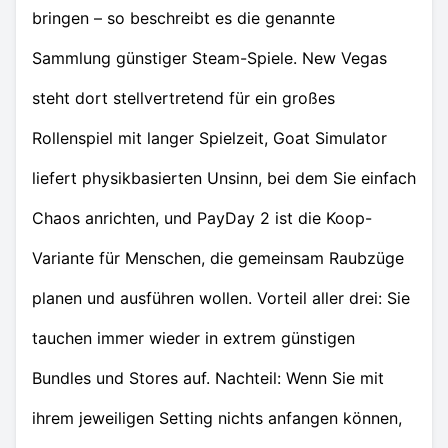
bringen – so beschreibt es die genannte
Sammlung günstiger Steam-Spiele. New Vegas
steht dort stellvertretend für ein großes
Rollenspiel mit langer Spielzeit, Goat Simulator
liefert physikbasierten Unsinn, bei dem Sie einfach
Chaos anrichten, und PayDay 2 ist die Koop-
Variante für Menschen, die gemeinsam Raubzüge
planen und ausführen wollen. Vorteil aller drei: Sie
tauchen immer wieder in extrem günstigen
Bundles und Stores auf. Nachteil: Wenn Sie mit
ihrem jeweiligen Setting nichts anfangen können,