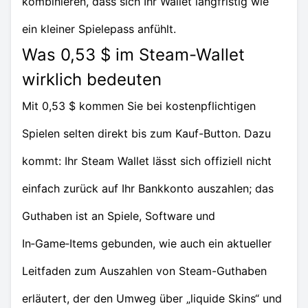
kombinieren, dass sich Ihr Wallet langfristig wie
ein kleiner Spielepass anfühlt.
Was 0,53 $ im Steam-Wallet
wirklich bedeuten
Mit 0,53 $ kommen Sie bei kostenpflichtigen
Spielen selten direkt bis zum Kauf-Button. Dazu
kommt: Ihr Steam Wallet lässt sich offiziell nicht
einfach zurück auf Ihr Bankkonto auszahlen; das
Guthaben ist an Spiele, Software und
In‑Game‑Items gebunden, wie auch ein aktueller
Leitfaden zum Auszahlen von Steam-Guthaben
erläutert, der den Umweg über „liquide Skins“ und