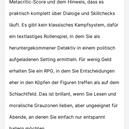
Metacritic-Score und dem Hinweis, dass es
praktisch komplett über Dialoge und Skillchecks
läuft. Es gibt kein klassisches Kampfsystem, dafür
ein textlastiges Rollenspiel, in dem Sie als
heruntergekommener Detektiv in einem politisch
aufgeladenen Setting ermitteln. Für wenig Geld
erhalten Sie ein RPG, in dem Sie Entscheidungen
eher in den Köpfen der Figuren treffen als auf dem
Schlachtfeld. Das ist brillant, wenn Sie Lesen und
moralische Grauzonen lieben, aber ungeeignet für
Abende, an denen Sie einfach nur entspannt
ballern möchten.