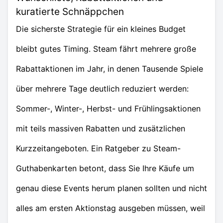
kuratierte Schnäppchen
Die sicherste Strategie für ein kleines Budget
bleibt gutes Timing. Steam fährt mehrere große
Rabattaktionen im Jahr, in denen Tausende Spiele
über mehrere Tage deutlich reduziert werden:
Sommer-, Winter-, Herbst- und Frühlingsaktionen
mit teils massiven Rabatten und zusätzlichen
Kurzzeitangeboten. Ein Ratgeber zu Steam-
Guthabenkarten betont, dass Sie Ihre Käufe um
genau diese Events herum planen sollten und nicht
alles am ersten Aktionstag ausgeben müssen, weil