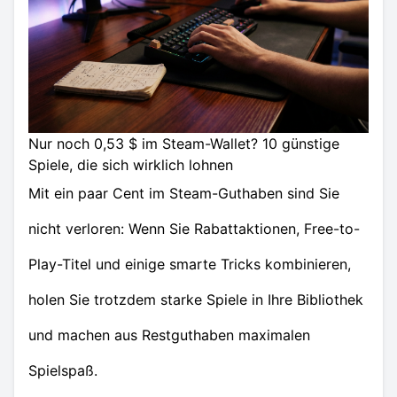
Nur noch 0,53 $ im Steam-Wallet? 10 günstige
Spiele, die sich wirklich lohnen
Mit ein paar Cent im Steam-Guthaben sind Sie
nicht verloren: Wenn Sie Rabattaktionen, Free-to-
Play-Titel und einige smarte Tricks kombinieren,
holen Sie trotzdem starke Spiele in Ihre Bibliothek
und machen aus Restguthaben maximalen
Spielspaß.