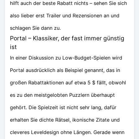
hilft auch der beste Rabatt nichts – sehen Sie sich
also lieber erst Trailer und Rezensionen an und
schlagen Sie dann zu.
Portal – Klassiker, der fast immer günstig
ist
In einer Diskussion zu Low-Budget-Spielen wird
Portal ausdrücklich als Beispiel genannt, das in
großen Rabattaktionen auf etwa 5 $ fällt, obwohl
es zu den meistgelobten Puzzlern überhaupt
gehört. Die Spielzeit ist nicht sehr lang, dafür
erhalten Sie dichte Rätsel, ikonische Zitate und
cleveres Leveldesign ohne Längen. Gerade wenn