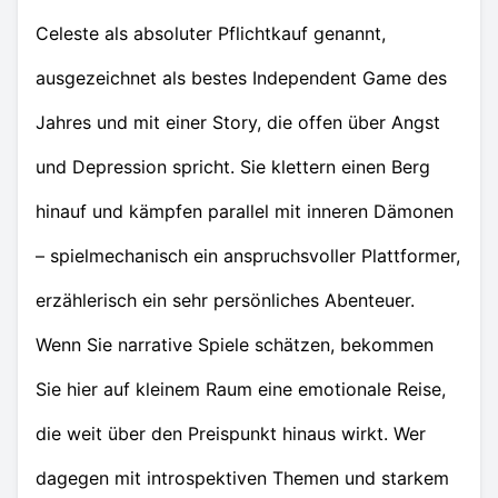
Celeste als absoluter Pflichtkauf genannt,
ausgezeichnet als bestes Independent Game des
Jahres und mit einer Story, die offen über Angst
und Depression spricht. Sie klettern einen Berg
hinauf und kämpfen parallel mit inneren Dämonen
– spielmechanisch ein anspruchsvoller Plattformer,
erzählerisch ein sehr persönliches Abenteuer.
Wenn Sie narrative Spiele schätzen, bekommen
Sie hier auf kleinem Raum eine emotionale Reise,
die weit über den Preispunkt hinaus wirkt. Wer
dagegen mit introspektiven Themen und starkem