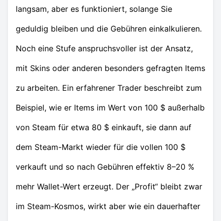
langsam, aber es funktioniert, solange Sie
geduldig bleiben und die Gebühren einkalkulieren.
Noch eine Stufe anspruchsvoller ist der Ansatz,
mit Skins oder anderen besonders gefragten Items
zu arbeiten. Ein erfahrener Trader beschreibt zum
Beispiel, wie er Items im Wert von 100 $ außerhalb
von Steam für etwa 80 $ einkauft, sie dann auf
dem Steam-Markt wieder für die vollen 100 $
verkauft und so nach Gebühren effektiv 8–20 %
mehr Wallet-Wert erzeugt. Der „Profit“ bleibt zwar
im Steam-Kosmos, wirkt aber wie ein dauerhafter