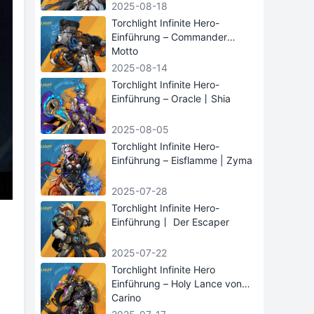
2025-08-18
Torchlight Infinite Hero-
Einführung – Commander
Motto
2025-08-14
Torchlight Infinite Hero-
Einführung – Oracle丨Shia
2025-08-05
Torchlight Infinite Hero-
Einführung – Eisflamme | Zyma
2025-07-28
Torchlight Infinite Hero-
Einführung丨 Der Escaper
2025-07-22
Torchlight Infinite Hero
Einführung – Holy Lance von
Carino