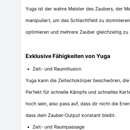
Yuga ist der wahre Meister des Zaubers, der M
manipuliert, um das Schlachtfeld zu dominieren
optimieren und mehrere Zauber gleichzeitig zu w
Exklusive Fähigkeiten von Yuga
Zeit- und Raumillusion
Yuga kann die Zeitechokörper beschwören, die 
Perfekt für schnelle Kämpfe und schnelles Kar
hoch sein, also pass auf, dass dir nicht die En
dass dein Zauber-Output konstant bleibt.
Zeit- und Raumpassage