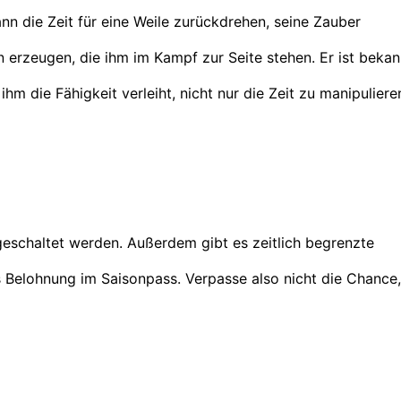
ann die Zeit für eine Weile zurückdrehen, seine Zauber
rzeugen, die ihm im Kampf zur Seite stehen. Er ist bekan
ihm die Fähigkeit verleiht, nicht nur die Zeit zu manipuliere
eschaltet werden. Außerdem gibt es zeitlich begrenzte
 Belohnung im Saisonpass. Verpasse also nicht die Chance,