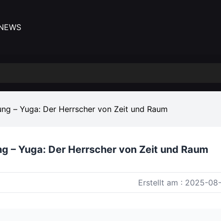
NEWS
hrung – Yuga: Der Herrscher von Zeit und Raum
ung – Yuga: Der Herrscher von Zeit und Raum
Erstellt am : 2025-08