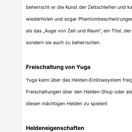
beherrscht er die Kunst der Zeitschleifen und k
wiederholen und sogar Phantombeschwörungen e
als das „Auge von Zeit und Raum“, ein Titel, der 
sondern sie auch zu beherrschen.
Freischaltung von Yuga
Yuga kann über das Helden-Einlösesystem freig
Freischaltungen über den Helden-Shop oder als
diesen mächtigen Helden zu spielen!
Heldeneigenschaften