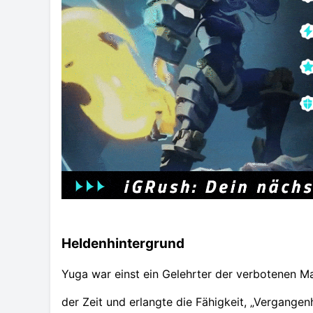
Heldenhintergrund
Yuga war einst ein Gelehrter der verbotenen Mag
der Zeit und erlangte die Fähigkeit, „Vergangenh