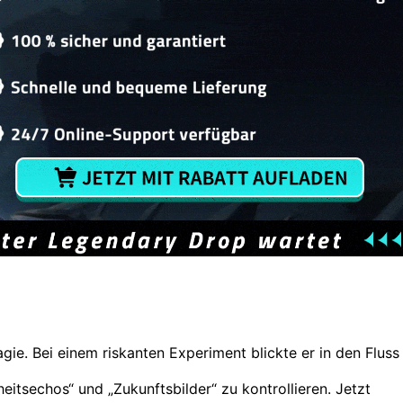
ie. Bei einem riskanten Experiment blickte er in den Fluss
eitsechos“ und „Zukunftsbilder“ zu kontrollieren. Jetzt