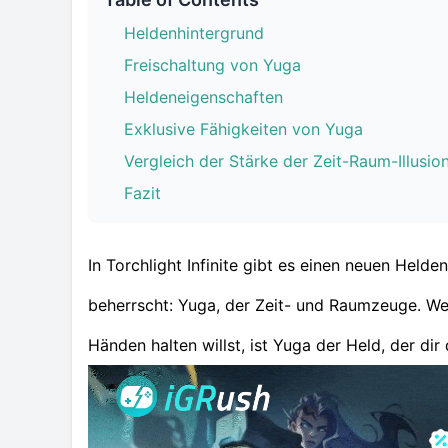
Heldenhintergrund
Freischaltung von Yuga
Heldeneigenschaften
Exklusive Fähigkeiten von Yuga
Vergleich der Stärke der Zeit-Raum-Illusi
Fazit
In Torchlight Infinite gibt es einen neuen Helde
beherrscht: Yuga, der Zeit- und Raumzeuge. We
Händen halten willst, ist Yuga der Held, der di