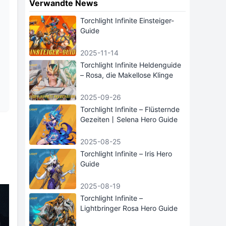
Verwandte News
Torchlight Infinite Einsteiger-
Guide
2025-11-14
Torchlight Infinite Heldenguide
– Rosa, die Makellose Klinge
2025-09-26
Torchlight Infinite – Flüsternde
Gezeiten丨Selena Hero Guide
2025-08-25
Torchlight Infinite – Iris Hero
Guide
2025-08-19
Torchlight Infinite –
Lightbringer Rosa Hero Guide