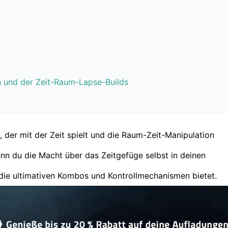
on und der Zeit-Raum-Lapse-Builds
n, der mit der Zeit spielt und die Raum-Zeit-Manipulation
nn du die Macht über das Zeitgefüge selbst in deinen
r die ultimativen Kombos und Kontrollmechanismen bietet.