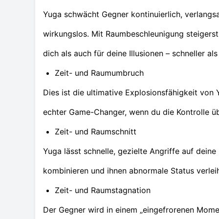
Yuga schwächt Gegner kontinuierlich, verlangs
wirkungslos. Mit Raumbeschleunigung steigers
dich als auch für deine Illusionen – schneller als
Zeit- und Raumumbruch
Dies ist die ultimative Explosionsfähigkeit von
echter Game-Changer, wenn du die Kontrolle üb
Zeit- und Raumschnitt
Yuga lässt schnelle, gezielte Angriffe auf dein
kombinieren und ihnen abnormale Status verleih
Zeit- und Raumstagnation
Der Gegner wird in einem „eingefrorenen Momen