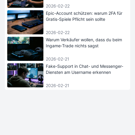
2026-02-22
Epic-Account schützen: warum 2FA für
Gratis-Spiele Pflicht sein sollte
2026-02-22
Warum Verkäufer wollen, dass du beim
Ingame‑Trade nichts sagst
2026-02-21
Fake-Support in Chat- und Messenger-
Diensten am Username erkennen
2026-02-21