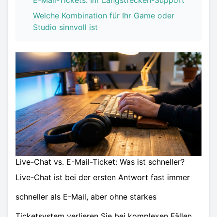
E-Mail-Tickets: Ihr Langstrecken-Support
Welche Kombination für Ihr Game oder
Studio sinnvoll ist
Live-Chat vs. E-Mail-Ticket: Was ist schneller?
Live-Chat ist bei der ersten Antwort fast immer
schneller als E-Mail, aber ohne starkes
Ticketsystem verlieren Sie bei komplexen Fällen