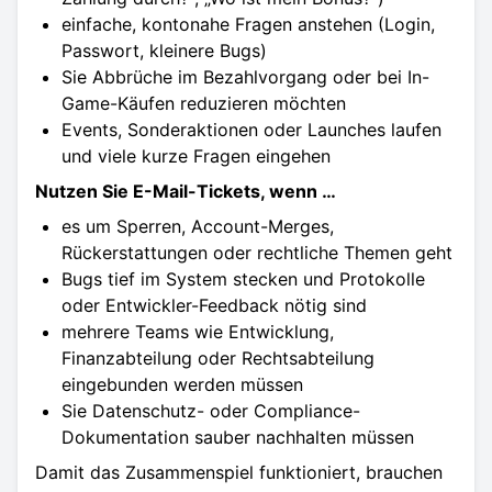
einfache, kontonahe Fragen anstehen (Login,
Passwort, kleinere Bugs)
Sie Abbrüche im Bezahlvorgang oder bei In-
Game-Käufen reduzieren möchten
Events, Sonderaktionen oder Launches laufen
und viele kurze Fragen eingehen
Nutzen Sie E-Mail-Tickets, wenn …
es um Sperren, Account-Merges,
Rückerstattungen oder rechtliche Themen geht
Bugs tief im System stecken und Protokolle
oder Entwickler-Feedback nötig sind
mehrere Teams wie Entwicklung,
Finanzabteilung oder Rechtsabteilung
eingebunden werden müssen
Sie Datenschutz- oder Compliance-
Dokumentation sauber nachhalten müssen
Damit das Zusammenspiel funktioniert, brauchen