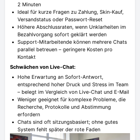
2 Minuten
Ideal für kurze Fragen zu Zahlung, Skin-Kauf,
Versandstatus oder Passwort-Reset
Höhere Abschlussraten, wenn Unklarheiten im
Bezahlvorgang sofort geklärt werden
Support-Mitarbeitende können mehrere Chats
parallel betreuen – geringere Kosten pro
Kontakt
Schwächen von Live-Chat:
Hohe Erwartung an Sofort-Antwort,
entsprechend hoher Druck und Stress im Team
– belegt im Vergleich von Live-Chat und E-Mail
Weniger geeignet für komplexe Probleme, die
Recherche, Protokolle und Abstimmung
erfordern
Chats sind oft sitzungsbasiert; ohne gutes
System fehlt später der rote Faden