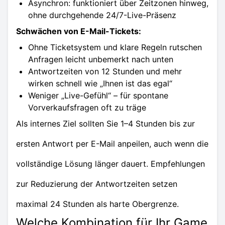
Asynchron: funktioniert über Zeitzonen hinweg,
ohne durchgehende 24/7-Live-Präsenz
Schwächen von E-Mail-Tickets:
Ohne Ticketsystem und klare Regeln rutschen
Anfragen leicht unbemerkt nach unten
Antwortzeiten von 12 Stunden und mehr
wirken schnell wie „Ihnen ist das egal“
Weniger „Live-Gefühl“ – für spontane
Vorverkaufsfragen oft zu träge
Als internes Ziel sollten Sie 1–4 Stunden bis zur
ersten Antwort per E-Mail anpeilen, auch wenn die
vollständige Lösung länger dauert. Empfehlungen
zur Reduzierung der Antwortzeiten setzen
maximal 24 Stunden als harte Obergrenze.
Welche Kombination für Ihr Game