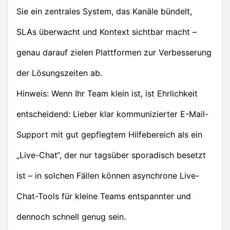
Sie ein zentrales System, das Kanäle bündelt,
SLAs überwacht und Kontext sichtbar macht –
genau darauf zielen Plattformen zur Verbesserung
der Lösungszeiten ab.
Hinweis: Wenn Ihr Team klein ist, ist Ehrlichkeit
entscheidend: Lieber klar kommunizierter E-Mail-
Support mit gut gepflegtem Hilfebereich als ein
„Live-Chat“, der nur tagsüber sporadisch besetzt
ist – in solchen Fällen können asynchrone Live-
Chat-Tools für kleine Teams entspannter und
dennoch schnell genug sein.