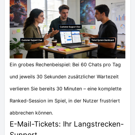
Ein grobes Rechenbeispiel: Bei 60 Chats pro Tag
und jeweils 30 Sekunden zusätzlicher Wartezeit
verlieren Sie bereits 30 Minuten – eine komplette
Ranked-Session im Spiel, in der Nutzer frustriert
abbrechen können.
E-Mail-Tickets: Ihr Langstrecken-
Support