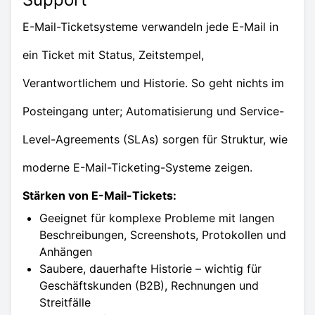
E-Mail-Ticketsysteme verwandeln jede E-Mail in
ein Ticket mit Status, Zeitstempel,
Verantwortlichem und Historie. So geht nichts im
Posteingang unter; Automatisierung und Service-
Level-Agreements (SLAs) sorgen für Struktur, wie
moderne E-Mail-Ticketing-Systeme zeigen.
Stärken von E-Mail-Tickets:
Geeignet für komplexe Probleme mit langen
Beschreibungen, Screenshots, Protokollen und
Anhängen
Saubere, dauerhafte Historie – wichtig für
Geschäftskunden (B2B), Rechnungen und
Streitfälle