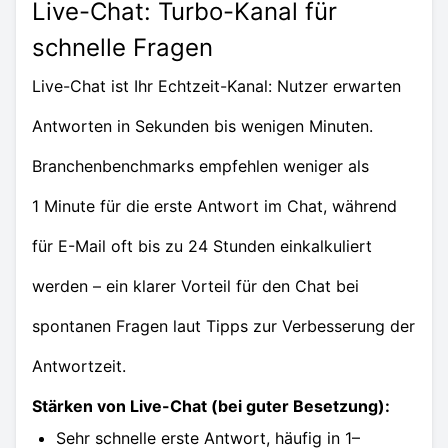
Live-Chat: Turbo-Kanal für
schnelle Fragen
Live-Chat ist Ihr Echtzeit-Kanal: Nutzer erwarten
Antworten in Sekunden bis wenigen Minuten.
Branchenbenchmarks empfehlen weniger als
1 Minute für die erste Antwort im Chat, während
für E-Mail oft bis zu 24 Stunden einkalkuliert
werden – ein klarer Vorteil für den Chat bei
spontanen Fragen laut Tipps zur Verbesserung der
Antwortzeit.
Stärken von Live-Chat (bei guter Besetzung):
Sehr schnelle erste Antwort, häufig in 1–