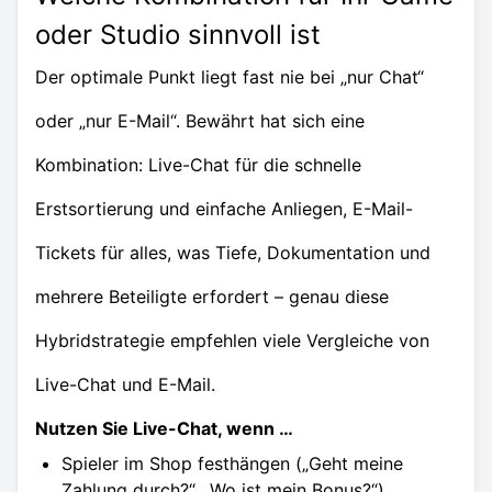
oder Studio sinnvoll ist
Der optimale Punkt liegt fast nie bei „nur Chat“
oder „nur E-Mail“. Bewährt hat sich eine
Kombination: Live-Chat für die schnelle
Erstsortierung und einfache Anliegen, E-Mail-
Tickets für alles, was Tiefe, Dokumentation und
mehrere Beteiligte erfordert – genau diese
Hybridstrategie empfehlen viele Vergleiche von
Live-Chat und E-Mail.
Nutzen Sie Live-Chat, wenn …
Spieler im Shop festhängen („Geht meine
Zahlung durch?“, „Wo ist mein Bonus?“)