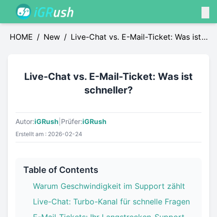
HOME
/
News
/
Live-Chat vs. E-Mail-Ticket: Was ist
schneller?
Live-Chat vs. E-Mail-Ticket: Was ist
schneller?
Autor:
iGRush
|
Prüfer:
iGRush
Erstellt am : 2026-02-24
Table of Contents
Warum Geschwindigkeit im Support zählt
Live-Chat: Turbo-Kanal für schnelle Fragen