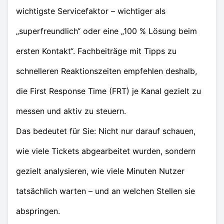
wichtigste Servicefaktor – wichtiger als
„superfreundlich“ oder eine „100 % Lösung beim
ersten Kontakt“. Fachbeiträge mit Tipps zu
schnelleren Reaktionszeiten empfehlen deshalb,
die First Response Time (FRT) je Kanal gezielt zu
messen und aktiv zu steuern.
Das bedeutet für Sie: Nicht nur darauf schauen,
wie viele Tickets abgearbeitet wurden, sondern
gezielt analysieren, wie viele Minuten Nutzer
tatsächlich warten – und an welchen Stellen sie
abspringen.