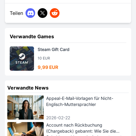
Teilen
Verwandte Games
Steam Gift Card
10 EUR
9,99 EUR
Verwandte News
Appeal-E-Mail-Vorlagen für Nicht-
Englisch-Muttersprachler
2026-02-22
Account nach Rückbuchung
(Chargeback) gebannt: Wie Sie die