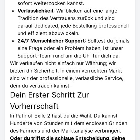
sofort weiterzocken kannst.
Verlässlichkeit
: Wir blicken auf eine lange
Tradition des Vertrauens zurück und sind
darauf dedicated, jede Bestellung professionell
und effizient abzuwickeln.
24/7 Menschlicher Support
: Solltest du jemals
eine Frage oder ein Problem haben, ist unser
Support-Team rund um die Uhr für dich da.
Wir verkaufen nicht einfach nur Währung; wir
bieten dir Sicherheit. In einem verrückten Markt
sind wir der professionelle, verlässliche Service,
dem du vertrauen kannst.
Dein Erster Schritt Zur
Vorherrschaft
In Path of Exile 2 hast du die Wahl. Du kannst
Hunderte von Stunden mit dem endlosen Grinden
des Farmens und der Marktanalyse verbringen.
Oder du triffst die schlaue Entscheidung, deine