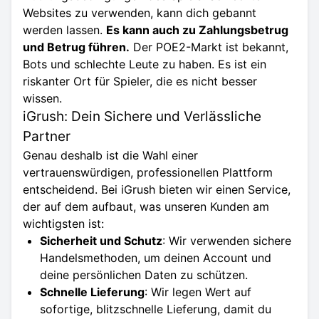
Websites zu verwenden, kann dich gebannt
werden lassen.
Es kann auch zu Zahlungsbetrug
und Betrug führen.
Der POE2-Markt ist bekannt,
Bots und schlechte Leute zu haben. Es ist ein
riskanter Ort für Spieler, die es nicht besser
wissen.
iGrush: Dein Sichere und Verlässliche
Partner
Genau deshalb ist die Wahl einer
vertrauenswürdigen, professionellen Plattform
entscheidend. Bei iGrush bieten wir einen Service,
der auf dem aufbaut, was unseren Kunden am
wichtigsten ist:
Sicherheit und Schutz
: Wir verwenden sichere
Handelsmethoden, um deinen Account und
deine persönlichen Daten zu schützen.
Schnelle Lieferung
: Wir legen Wert auf
sofortige, blitzschnelle Lieferung, damit du