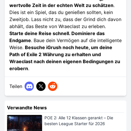
wertvolle Zeit in der echten Welt zu schätzen
.
Dies ist ein Spiel, das du genießen sollten, kein
Zweitjob. Lass nicht zu, dass der Grind dich davon
abhält, das Beste von Wraeclast zu erleben.
Starte deine Reise schnell. Dominiere das
Endgame
. Baue dein Vermögen auf die intelligente
Weise.
Besuche iGrush noch heute, um deine
Path of Exile 2 Währung zu erhalten und
Wraeclast nach deinen eigenen Bedingungen zu
erobern
.
Teilen
Verwandte News
POE 2: Alle 12 Klassen gerankt – Die
besten League Starter für 2026