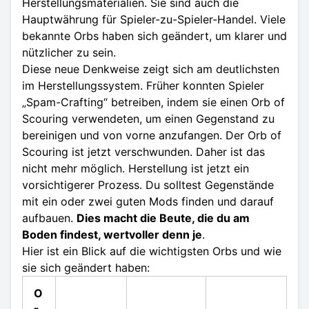
Herstellungsmaterialien. Sie sind auch die
Hauptwährung für Spieler-zu-Spieler-Handel. Viele
bekannte Orbs haben sich geändert, um klarer und
nützlicher zu sein.
Diese neue Denkweise zeigt sich am deutlichsten
im Herstellungssystem. Früher konnten Spieler
„Spam-Crafting“ betreiben, indem sie einen Orb of
Scouring verwendeten, um einen Gegenstand zu
bereinigen und von vorne anzufangen. Der Orb of
Scouring ist jetzt verschwunden. Daher ist das
nicht mehr möglich. Herstellung ist jetzt ein
vorsichtigerer Prozess. Du solltest Gegenstände
mit ein oder zwei guten Mods finden und darauf
aufbauen.
Dies macht die Beute, die du am
Boden findest, wertvoller denn je
.
Hier ist ein Blick auf die wichtigsten Orbs und wie
sie sich geändert haben:
O