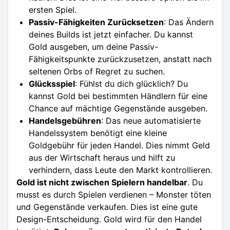
ersten Spiel.
Passiv-Fähigkeiten Zurücksetzen
: Das Ändern
deines Builds ist jetzt einfacher. Du kannst
Gold ausgeben, um deine Passiv-
Fähigkeitspunkte zurückzusetzen, anstatt nach
seltenen Orbs of Regret zu suchen.
Glücksspiel
: Fühlst du dich glücklich? Du
kannst Gold bei bestimmten Händlern für eine
Chance auf mächtige Gegenstände ausgeben.
Handelsgebühren
: Das neue automatisierte
Handelssystem benötigt eine kleine
Goldgebühr für jeden Handel. Dies nimmt Geld
aus der Wirtschaft heraus und hilft zu
verhindern, dass Leute den Markt kontrollieren.
Gold ist nicht zwischen Spielern handelbar
. Du
musst es durch Spielen verdienen – Monster töten
und Gegenstände verkaufen. Dies ist eine gute
Design-Entscheidung. Gold wird für den Handel