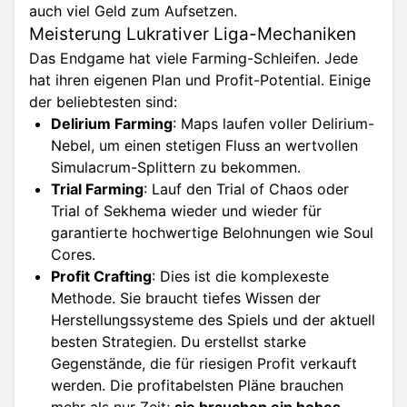
auch viel Geld zum Aufsetzen.
Meisterung Lukrativer Liga-Mechaniken
Das Endgame hat viele Farming-Schleifen. Jede
hat ihren eigenen Plan und Profit-Potential. Einige
der beliebtesten sind:
Delirium Farming
: Maps laufen voller Delirium-
Nebel, um einen stetigen Fluss an wertvollen
Simulacrum-Splittern zu bekommen.
Trial Farming
: Lauf den Trial of Chaos oder
Trial of Sekhema wieder und wieder für
garantierte hochwertige Belohnungen wie Soul
Cores.
Profit Crafting
: Dies ist die komplexeste
Methode. Sie braucht tiefes Wissen der
Herstellungssysteme des Spiels und der aktuell
besten Strategien. Du erstellst starke
Gegenstände, die für riesigen Profit verkauft
werden. Die profitabelsten Pläne brauchen