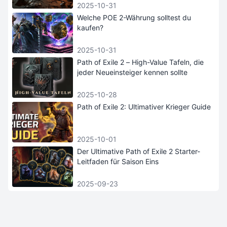
2025-10-31
Welche POE 2-Währung solltest du
kaufen?
2025-10-31
Path of Exile 2 – High-Value Tafeln, die
jeder Neueinsteiger kennen sollte
2025-10-28
Path of Exile 2: Ultimativer Krieger Guide
2025-10-01
Der Ultimative Path of Exile 2 Starter-
Leitfaden für Saison Eins
2025-09-23