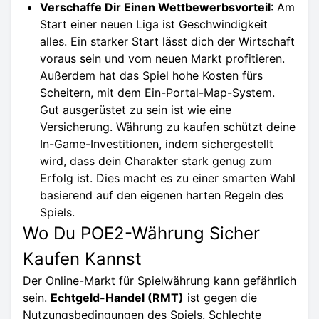
Verschaffe Dir Einen Wettbewerbsvorteil
: Am
Start einer neuen Liga ist Geschwindigkeit
alles. Ein starker Start lässt dich der Wirtschaft
voraus sein und vom neuen Markt profitieren.
Außerdem hat das Spiel hohe Kosten fürs
Scheitern, mit dem Ein-Portal-Map-System.
Gut ausgerüstet zu sein ist wie eine
Versicherung. Währung zu kaufen schützt deine
In-Game-Investitionen, indem sichergestellt
wird, dass dein Charakter stark genug zum
Erfolg ist. Dies macht es zu einer smarten Wahl
basierend auf den eigenen harten Regeln des
Spiels.
Wo Du POE2-Währung Sicher
Kaufen Kannst
Der Online-Markt für Spielwährung kann gefährlich
sein.
Echtgeld-Handel (RMT)
ist gegen die
Nutzungsbedingungen des Spiels. Schlechte