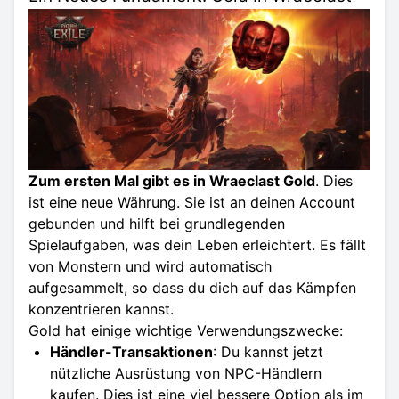
Zum ersten Mal gibt es in Wraeclast Gold
. Dies
ist eine neue Währung. Sie ist an deinen Account
gebunden und hilft bei grundlegenden
Spielaufgaben, was dein Leben erleichtert. Es fällt
von Monstern und wird automatisch
aufgesammelt, so dass du dich auf das Kämpfen
konzentrieren kannst.
Gold hat einige wichtige Verwendungszwecke:
Händler-Transaktionen
: Du kannst jetzt
nützliche Ausrüstung von NPC-Händlern
kaufen. Dies ist eine viel bessere Option als im