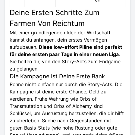
Deine Ersten Schritte Zum
Farmen Von Reichtum
Mit einer grundlegenden Idee der Wirtschaft
kannst du anfangen, dein erstes Vermögen
aufzubauen.
Diese low-effort Pläne sind perfekt
für deine ersten paar Tage in einer neuen Liga
.
Sie helfen dir, von den Story-Acts zum Endgame
zu gelangen.
Die Kampagne Ist Deine Erste Bank
Renne nicht einfach nur durch die Story-Acts. Die
Kampagne ist deine erste Chance, Geld zu
verdienen. Frühe Währung wie Orbs of
Transmutation und Orbs of Alchemy sind
Schlüssel, um Ausrüstung herzustellen, die dir hilft
zu überleben. Suche nach Gegenständen mit
guten Basis-Stats (wie hohe Rüstung oder gute
Sockel-Verbindungen) und verwende deine frühen