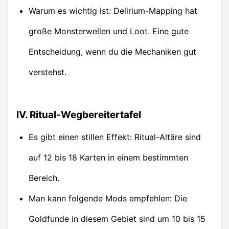
Warum es wichtig ist: Delirium-Mapping hat
große Monsterwellen und Loot. Eine gute
Entscheidung, wenn du die Mechaniken gut
verstehst.
IV. Ritual-Wegbereitertafel
Es gibt einen stillen Effekt: Ritual-Altäre sind
auf 12 bis 18 Karten in einem bestimmten
Bereich.
Man kann folgende Mods empfehlen: Die
Goldfunde in diesem Gebiet sind um 10 bis 15