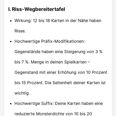
I. Riss-Wegbereitertafel
Wirkung: 12 bis 18 Karten in der Nähe haben
Risse.
Hochwertige Präfix-Modifikationen:
Gegenstände haben eine Steigerung von 3 %
bis 7 %. Menge in deinen Spielkarten –
Gegenstand mit einer Erhöhung von 10 Prozent
bis 15 Prozent. Die Seltenheit deiner Karten ist
wichtig.
Hochwertige Suffix: Deine Karten haben eine
reduzierte Monster­dichte von 10 bis 20