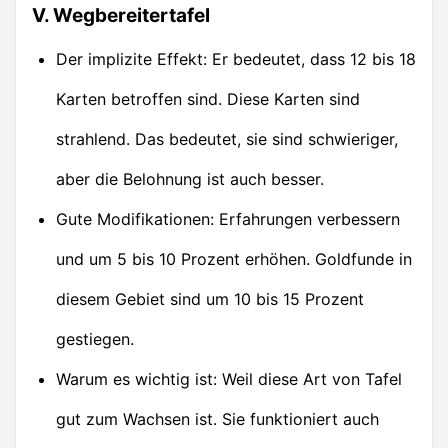
V. Wegbereitertafel
Der implizite Effekt: Er bedeutet, dass 12 bis 18
Karten betroffen sind. Diese Karten sind
strahlend. Das bedeutet, sie sind schwieriger,
aber die Belohnung ist auch besser.
Gute Modifikationen: Erfahrungen verbessern
und um 5 bis 10 Prozent erhöhen. Goldfunde in
diesem Gebiet sind um 10 bis 15 Prozent
gestiegen.
Warum es wichtig ist: Weil diese Art von Tafel
gut zum Wachsen ist. Sie funktioniert auch