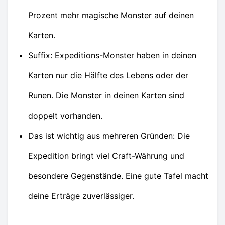
Prozent mehr magische Monster auf deinen
Karten.
Suffix: Expeditions-Monster haben in deinen
Karten nur die Hälfte des Lebens oder der
Runen. Die Monster in deinen Karten sind
doppelt vorhanden.
Das ist wichtig aus mehreren Gründen: Die
Expedition bringt viel Craft-Währung und
besondere Gegenstände. Eine gute Tafel macht
deine Erträge zuverlässiger.