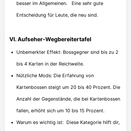
besser im Allgemeinen. Eine sehr gute
Entscheidung für Leute, die neu sind.
VI. Aufseher-Wegbereitertafel
Unbemerkter Effekt: Bossgegner sind bis zu 2
bis 4 Karten in der Reichweite.
Nützliche Mods: Die Erfahrung von
Kartenbossen steigt um 20 bis 40 Prozent. Die
Anzahl der Gegenstände, die bei Kartenbossen
fallen, erhöht sich um 10 bis 15 Prozent.
Warum es wichtig ist: Diese Kategorie hilft dir,