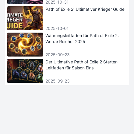
2025-10-31
Path of Exile 2: Ultimativer Krieger Guide
2025-10-01
Währungsleitfaden für Path of Exile 2:
Werde Reicher 2025
2025-09-23
Der Ultimative Path of Exile 2 Starter-
Leitfaden für Saison Eins
2025-09-23