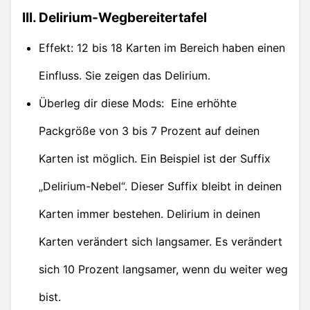
III. Delirium-Wegbereitertafel
Effekt: 12 bis 18 Karten im Bereich haben einen
Einfluss. Sie zeigen das Delirium.
Überleg dir diese Mods: Eine erhöhte
Packgröße von 3 bis 7 Prozent auf deinen
Karten ist möglich. Ein Beispiel ist der Suffix
„Delirium-Nebel“. Dieser Suffix bleibt in deinen
Karten immer bestehen. Delirium in deinen
Karten verändert sich langsamer. Es verändert
sich 10 Prozent langsamer, wenn du weiter weg
bist.