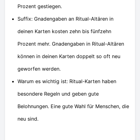
Prozent gestiegen.
Suffix: Gnadengaben an Ritual-Altären in
deinen Karten kosten zehn bis fünfzehn
Prozent mehr. Gnadengaben in Ritual-Altären
können in deinen Karten doppelt so oft neu
geworfen werden.
Warum es wichtig ist: Ritual-Karten haben
besondere Regeln und geben gute
Belohnungen. Eine gute Wahl für Menschen, die
neu sind.