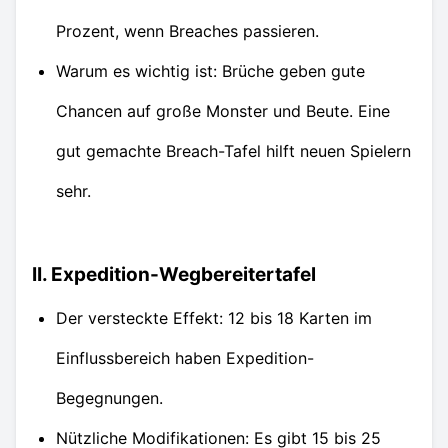
Prozent, wenn Breaches passieren.
Warum es wichtig ist: Brüche geben gute
Chancen auf große Monster und Beute. Eine
gut gemachte Breach-Tafel hilft neuen Spielern
sehr.
II. Expedition-Wegbereitertafel
Der versteckte Effekt: 12 bis 18 Karten im
Einflussbereich haben Expedition-
Begegnungen.
Nützliche Modifikationen: Es gibt 15 bis 25