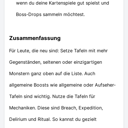
wenn du deine Kartenspiele gut spielst und
Boss-Drops sammeln möchtest.
Zusammenfassung
Für Leute, die neu sind: Setze Tafeln mit mehr
Gegenständen, seltenen oder einzigartigen
Monstern ganz oben auf die Liste. Auch
allgemeine Boosts wie allgemeine oder Aufseher-
Tafeln sind wichtig. Nutze die Tafeln für
Mechaniken. Diese sind Breach, Expedition,
Delirium und Ritual. So kannst du gezielt