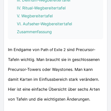
III. Delirium-Wegbereitertafel
IV. Ritual-Wegbereitertafel
V. Wegbereitertafel
VI. Aufseher-Wegbereitertafel
Zusammenfassung
Im Endgame von
sind Precursor-
Path of Exile 2
Tafeln wichtig. Man braucht sie in geschlossenen
Precursor-Towers oder Waystones. Man kann
damit Karten im Einflussbereich stark verändern.
Hier ist eine einfache Übersicht über sechs Arten
von Tafeln und die wichtigsten Änderungen.