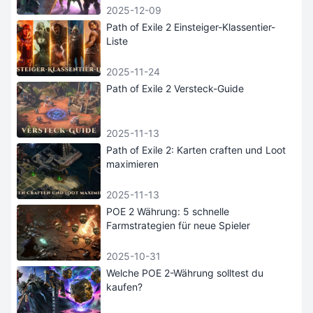
2025-12-09
Path of Exile 2 Einsteiger-Klassentier-
Liste
2025-11-24
Path of Exile 2 Versteck-Guide
2025-11-13
Path of Exile 2: Karten craften und Loot
maximieren
2025-11-13
POE 2 Währung: 5 schnelle
Farmstrategien für neue Spieler
2025-10-31
Welche POE 2-Währung solltest du
kaufen?