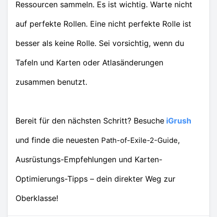
Ressourcen sammeln. Es ist wichtig. Warte nicht
auf perfekte Rollen. Eine nicht perfekte Rolle ist
besser als keine Rolle. Sei vorsichtig, wenn du
Tafeln und Karten oder Atlasänderungen
zusammen benutzt.
Bereit für den nächsten Schritt? Besuche
iGrush
und finde die neuesten
,
Path-of-Exile-2-Guide
Ausrüstungs-Empfehlungen und Karten-
Optimierungs-Tipps – dein direkter Weg zur
Oberklasse!