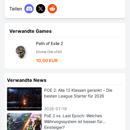
Teilen
Verwandte Games
Path of Exile 2
Divine Orb x100
10,00 EUR
Verwandte News
POE 2: Alle 12 Klassen gerankt – Die
besten League Starter für 2026
2026-01-19
PoE 2 vs. Last Epoch: Welches
Währungssystem ist besser für
Einsteiger?