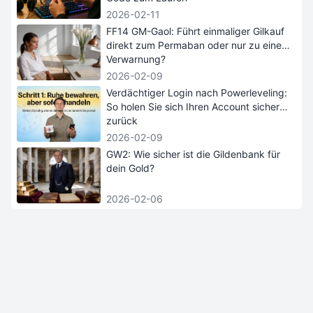
2026-02-11
FF14 GM-Gaol: Führt einmaliger Gilkauf
direkt zum Permaban oder nur zu einer
Verwarnung?
2026-02-09
Verdächtiger Login nach Powerleveling:
So holen Sie sich Ihren Account sicher
zurück
2026-02-09
GW2: Wie sicher ist die Gildenbank für
dein Gold?
2026-02-06