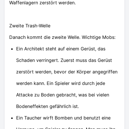
Waffenlagern zerstört werden.
Zweite Trash-Welle
Danach kommt die zweite Welle. Wichtige Mobs:
Ein Architekt steht auf einem Gerüst, das
Schaden verringert. Zuerst muss das Gerüst
zerstört werden, bevor der Körper angegriffen
werden kann. Ein Spieler wird durch jede
Attacke zu Boden gebracht, was bei vielen
Bodeneffekten gefährlich ist.
Ein Taucher wirft Bomben und benutzt eine