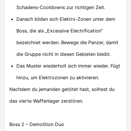
Schadens-Cooldowns zur richtigen Zeit.
Danach bilden sich Elektro-Zonen unter dem
Boss, die als „Excessive Electrification“
bezeichnet werden. Bewege die Panzer, damit
die Gruppe nicht in diesen Gebieten bleibt.
Das Muster wiederholt sich immer wieder. Fügt
hinzu, um Elektrozonen zu aktivieren.
Nachdem du jemanden getötet hast, solltest du
das vierte Waffenlager zerstören.
Boss 2 – Demolition Duo