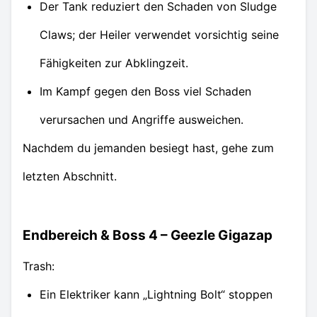
Der Tank reduziert den Schaden von Sludge
Claws; der Heiler verwendet vorsichtig seine
Fähigkeiten zur Abklingzeit.
Im Kampf gegen den Boss viel Schaden
verursachen und Angriffe ausweichen.
Nachdem du jemanden besiegt hast, gehe zum
letzten Abschnitt.
Endbereich & Boss 4 – Geezle Gigazap
Trash:
Ein Elektriker kann „Lightning Bolt“ stoppen