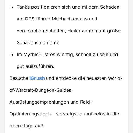
Tanks positionieren sich und mildern Schaden
ab, DPS führen Mechaniken aus und
verursachen Schaden, Heiler achten auf große
Schadensmomente.
Im Mythic+ ist es wichtig, schnell zu sein und
gut auszuführen.
Besuche
iGrush
und entdecke die neuesten
World-
,
of-Warcraft-Dungeon-Guides
Ausrüstungsempfehlungen und Raid-
Optimierungstipps – so steigst du mühelos in die
obere Liga auf!