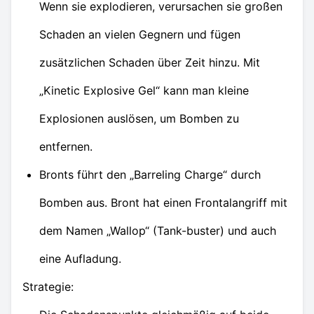
Wenn sie explodieren, verursachen sie großen
Schaden an vielen Gegnern und fügen
zusätzlichen Schaden über Zeit hinzu. Mit
„Kinetic Explosive Gel“ kann man kleine
Explosionen auslösen, um Bomben zu
entfernen.
Bronts führt den „Barreling Charge“ durch
Bomben aus. Bront hat einen Frontalangriff mit
dem Namen „Wallop“ (Tank-buster) und auch
eine Aufladung.
Strategie: