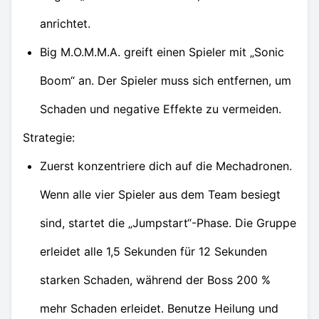
anrichtet.
Big M.O.M.M.A. greift einen Spieler mit „Sonic
Boom“ an. Der Spieler muss sich entfernen, um
Schaden und negative Effekte zu vermeiden.
Strategie:
Zuerst konzentriere dich auf die Mechadronen.
Wenn alle vier Spieler aus dem Team besiegt
sind, startet die „Jumpstart“-Phase. Die Gruppe
erleidet alle 1,5 Sekunden für 12 Sekunden
starken Schaden, während der Boss 200 %
mehr Schaden erleidet. Benutze Heilung und