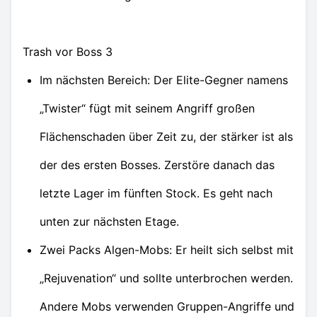
Trash vor Boss 3
Im nächsten Bereich: Der Elite-Gegner namens
„Twister“ fügt mit seinem Angriff großen
Flächenschaden über Zeit zu, der stärker ist als
der des ersten Bosses. Zerstöre danach das
letzte Lager im fünften Stock. Es geht nach
unten zur nächsten Etage.
Zwei Packs Algen-Mobs: Er heilt sich selbst mit
„Rejuvenation“ und sollte unterbrochen werden.
Andere Mobs verwenden Gruppen-Angriffe und