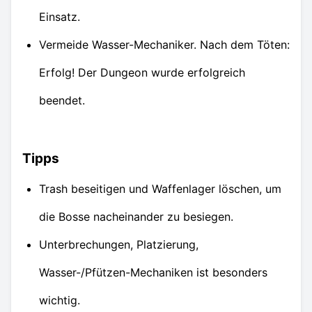
Einsatz.
Vermeide Wasser-Mechaniker. Nach dem Töten:
Erfolg! Der Dungeon wurde erfolgreich
beendet.
Tipps
Trash beseitigen und Waffenlager löschen, um
die Bosse nacheinander zu besiegen.
Unterbrechungen, Platzierung,
Wasser-/Pfützen-Mechaniken ist besonders
wichtig.