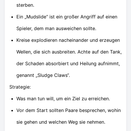
sterben.
Ein „Mudslide“ ist ein großer Angriff auf einen
Spieler, dem man ausweichen sollte.
Kreise explodieren nacheinander und erzeugen
Wellen, die sich ausbreiten. Achte auf den Tank,
der Schaden absorbiert und Heilung aufnimmt,
genannt „Sludge Claws“.
Strategie:
Was man tun will, um ein Ziel zu erreichen.
Vor dem Start sollten Paare besprechen, wohin
sie gehen und welchen Weg sie nehmen.