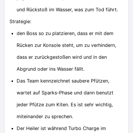
und Rückstoß im Wasser, was zum Tod führt.
Strategie:
den Boss so zu platzieren, dass er mit dem
Rücken zur Konsole steht, um zu verhindern,
dass er zurückgestoßen wird und in den
Abgrund oder ins Wasser fällt.
Das Team kennzeichnet saubere Pfützen,
wartet auf Sparks-Phase und dann benutzt
jeder Pfütze zum Kiten. Es ist sehr wichtig,
miteinander zu sprechen.
Der Heiler ist während Turbo Charge im