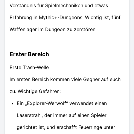
Verständnis für Spielmechaniken und etwas
Erfahrung in Mythic+-Dungeons. Wichtig ist, fünf
Waffenlager im Dungeon zu zerstören.
Erster Bereich
Erste Trash-Welle
Im ersten Bereich kommen viele Gegner auf euch
zu. Wichtige Gefahren:
Ein „Explorer-Werwolf“ verwendet einen
Laserstrahl, der immer auf einen Spieler
gerichtet ist, und erschafft Feuerringe unter