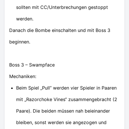
sollten mit CC/Unterbrechungen gestoppt
werden.
Danach die Bombe einschalten und mit Boss 3
beginnen.
Boss 3 – Swampface
Mechaniken:
Beim Spiel „Pull“ werden vier Spieler in Paaren
mit „Razorchoke Vines“ zusammengebracht (2
Paare). Die beiden müssen nah beieinander
bleiben, sonst werden sie angezogen und