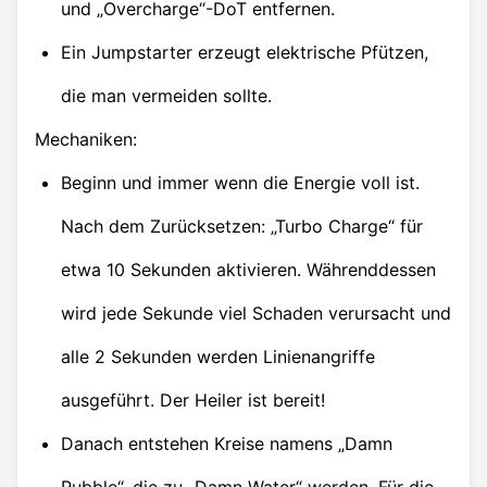
und „Overcharge“-DoT entfernen.
Ein Jumpstarter erzeugt elektrische Pfützen,
die man vermeiden sollte.
Mechaniken:
Beginn und immer wenn die Energie voll ist.
Nach dem Zurücksetzen: „Turbo Charge“ für
etwa 10 Sekunden aktivieren. Währenddessen
wird jede Sekunde viel Schaden verursacht und
alle 2 Sekunden werden Linienangriffe
ausgeführt. Der Heiler ist bereit!
Danach entstehen Kreise namens „Damn