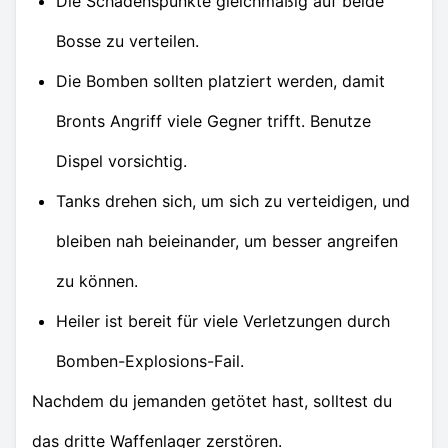
Die Schadenspunkte gleichmäßig auf beide
Bosse zu verteilen.
Die Bomben sollten platziert werden, damit
Bronts Angriff viele Gegner trifft. Benutze
Dispel vorsichtig.
Tanks drehen sich, um sich zu verteidigen, und
bleiben nah beieinander, um besser angreifen
zu können.
Heiler ist bereit für viele Verletzungen durch
Bomben-Explosions-Fail.
Nachdem du jemanden getötet hast, solltest du
das dritte Waffenlager zerstören.