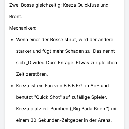
Zwei Bosse gleichzeitig: Keeza Quickfuse und
Bront.
Mechaniken:
Wenn einer der Bosse stirbt, wird der andere
stärker und fügt mehr Schaden zu. Das nennt
sich „Divided Duo“ Enrage. Etwas zur gleichen
Zeit zerstören.
Keeza ist ein Fan von B.B.B.F.G. in AoE und
benutzt "Quick Shot" auf zufällige Spieler.
Keeza platziert Bomben („Big Bada Boom“) mit
einem 30-Sekunden-Zeitgeber in der Arena.