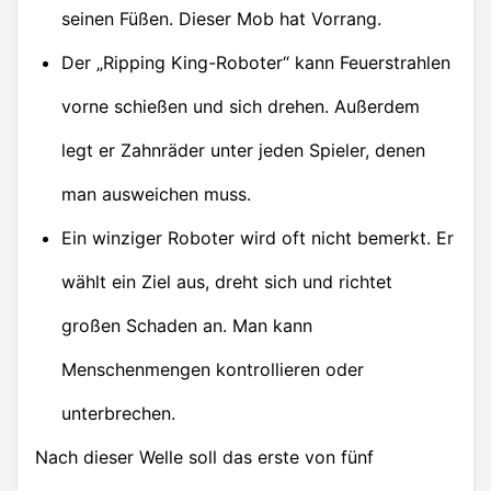
seinen Füßen. Dieser Mob hat Vorrang.
Der „Ripping King-Roboter“ kann Feuerstrahlen
vorne schießen und sich drehen. Außerdem
legt er Zahnräder unter jeden Spieler, denen
man ausweichen muss.
Ein winziger Roboter wird oft nicht bemerkt. Er
wählt ein Ziel aus, dreht sich und richtet
großen Schaden an. Man kann
Menschenmengen kontrollieren oder
unterbrechen.
Nach dieser Welle soll das erste von fünf