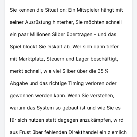
Sie kennen die Situation: Ein Mitspieler hängt mit
seiner Ausrüstung hinterher, Sie möchten schnell
ein paar Millionen Silber übertragen – und das
Spiel blockt Sie eiskalt ab. Wer sich dann tiefer
mit Marktplatz, Steuern und Lager beschäftigt,
merkt schnell, wie viel Silber über die 35 %
Abgabe und das richtige Timing verloren oder
gewonnen werden kann. Wenn Sie verstehen,
warum das System so gebaut ist und wie Sie es
für sich nutzen statt dagegen anzukämpfen, wird
aus Frust über fehlenden Direkthandel ein ziemlich