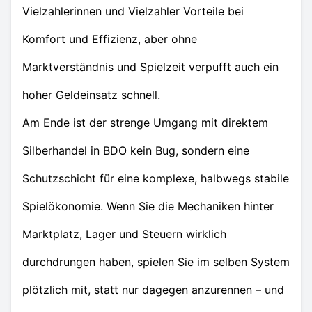
Vielzahlerinnen und Vielzahler Vorteile bei
Komfort und Effizienz, aber ohne
Marktverständnis und Spielzeit verpufft auch ein
hoher Geldeinsatz schnell.
Am Ende ist der strenge Umgang mit direktem
Silberhandel in BDO kein Bug, sondern eine
Schutzschicht für eine komplexe, halbwegs stabile
Spielökonomie. Wenn Sie die Mechaniken hinter
Marktplatz, Lager und Steuern wirklich
durchdrungen haben, spielen Sie im selben System
plötzlich mit, statt nur dagegen anzurennen – und