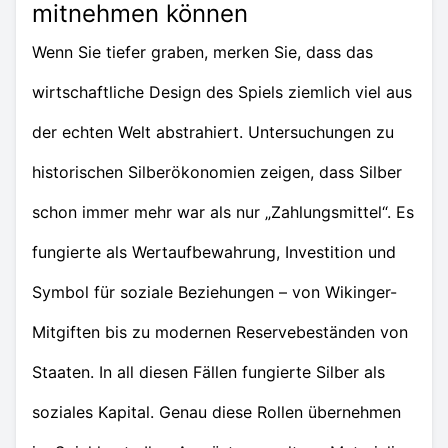
mitnehmen können
Wenn Sie tiefer graben, merken Sie, dass das
wirtschaftliche Design des Spiels ziemlich viel aus
der echten Welt abstrahiert. Untersuchungen zu
historischen Silberökonomien zeigen, dass Silber
schon immer mehr war als nur „Zahlungsmittel“. Es
fungierte als Wertaufbewahrung, Investition und
Symbol für soziale Beziehungen – von Wikinger-
Mitgiften bis zu modernen Reservebeständen von
Staaten. In all diesen Fällen fungierte Silber als
soziales Kapital. Genau diese Rollen übernehmen