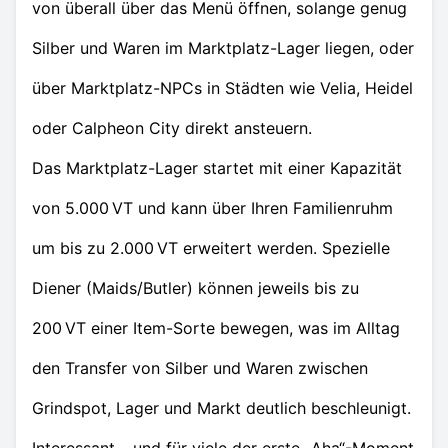
von überall über das Menü öffnen, solange genug
Silber und Waren im Marktplatz-Lager liegen, oder
über Marktplatz-NPCs in Städten wie Velia, Heidel
oder Calpheon City direkt ansteuern.
Das Marktplatz-Lager startet mit einer Kapazität
von 5.000 VT und kann über Ihren Familienruhm
um bis zu 2.000 VT erweitert werden. Spezielle
Diener (Maids/Butler) können jeweils bis zu
200 VT einer Item-Sorte bewegen, was im Alltag
den Transfer von Silber und Waren zwischen
Grindspot, Lager und Markt deutlich beschleunigt.