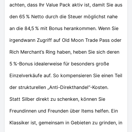
achten, dass Ihr Value Pack aktiv ist, damit Sie aus
den 65 % Netto durch die Steuer möglichst nahe
an die 84,5 % mit Bonus herankommen. Wenn Sie
irgendwann Zugriff auf Old Moon Trade Pass oder
Rich Merchant’s Ring haben, heben Sie sich deren
5 %-Bonus idealerweise für besonders große
Einzelverkäufe auf. So kompensieren Sie einen Teil
der strukturellen „Anti-Direkthandel“-Kosten.
Statt Silber direkt zu schenken, können Sie
Freundinnen und Freunden über Items helfen. Ein
Klassiker ist, gemeinsam in Gebieten zu grinden, in