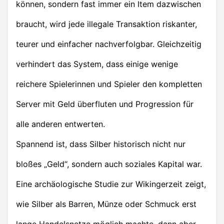
können, sondern fast immer ein Item dazwischen
braucht, wird jede illegale Transaktion riskanter,
teurer und einfacher nachverfolgbar. Gleichzeitig
verhindert das System, dass einige wenige
reichere Spielerinnen und Spieler den kompletten
Server mit Geld überfluten und Progression für
alle anderen entwerten.
Spannend ist, dass Silber historisch nicht nur
bloßes „Geld“, sondern auch soziales Kapital war.
Eine archäologische Studie zur Wikingerzeit zeigt,
wie Silber als Barren, Münze oder Schmuck erst