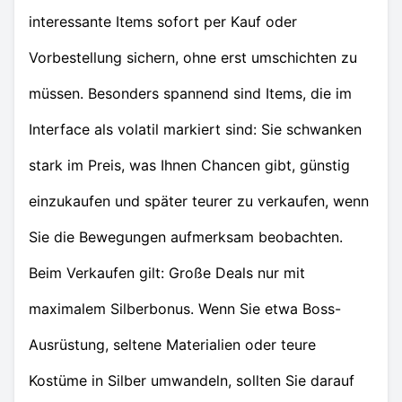
interessante Items sofort per Kauf oder
Vorbestellung sichern, ohne erst umschichten zu
müssen. Besonders spannend sind Items, die im
Interface als volatil markiert sind: Sie schwanken
stark im Preis, was Ihnen Chancen gibt, günstig
einzukaufen und später teurer zu verkaufen, wenn
Sie die Bewegungen aufmerksam beobachten.
Beim Verkaufen gilt: Große Deals nur mit
maximalem Silberbonus. Wenn Sie etwa Boss-
Ausrüstung, seltene Materialien oder teure
Kostüme in Silber umwandeln, sollten Sie darauf