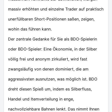
massiv erhöhten und einzelne Trader auf praktisch
unerfüllbaren Short-Positionen saßen, zeigen,
wohin das führen kann.
Der zentrale Gedanke für Sie als BDO-Spielerin
oder BDO-Spieler: Eine Ökonomie, in der Silber
völlig frei und anonym zirkuliert, wird fast
zwangsläufig von denen dominiert, die am
aggressivsten ausnutzen, was möglich ist. BDO
dreht diesen Spieß um, indem es Silberfluss,
Handel und Itemverteilung in enge,
nachvollziehbare Bahnen lenkt. Das nimmt Ihnen