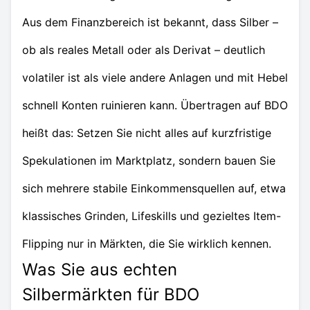
Aus dem Finanzbereich ist bekannt, dass Silber –
ob als reales Metall oder als Derivat – deutlich
volatiler ist als viele andere Anlagen und mit Hebel
schnell Konten ruinieren kann. Übertragen auf BDO
heißt das: Setzen Sie nicht alles auf kurzfristige
Spekulationen im Marktplatz, sondern bauen Sie
sich mehrere stabile Einkommensquellen auf, etwa
klassisches Grinden, Lifeskills und gezieltes Item-
Flipping nur in Märkten, die Sie wirklich kennen.
Was Sie aus echten
Silbermärkten für BDO