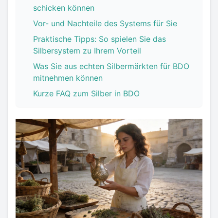
schicken können
Vor- und Nachteile des Systems für Sie
Praktische Tipps: So spielen Sie das
Silbersystem zu Ihrem Vorteil
Was Sie aus echten Silbermärkten für BDO
mitnehmen können
Kurze FAQ zum Silber in BDO