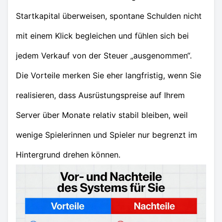
Startkapital überweisen, spontane Schulden nicht
mit einem Klick begleichen und fühlen sich bei
jedem Verkauf von der Steuer „ausgenommen“.
Die Vorteile merken Sie eher langfristig, wenn Sie
realisieren, dass Ausrüstungspreise auf Ihrem
Server über Monate relativ stabil bleiben, weil
wenige Spielerinnen und Spieler nur begrenzt im
Hintergrund drehen können.