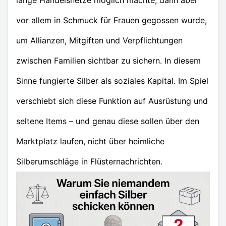
lange Handelsnetze möglich machte, dann aber
vor allem in Schmuck für Frauen gegossen wurde,
um Allianzen, Mitgiften und Verpflichtungen
zwischen Familien sichtbar zu sichern. In diesem
Sinne fungierte Silber als soziales Kapital. Im Spiel
verschiebt sich diese Funktion auf Ausrüstung und
seltene Items – und genau diese sollen über den
Marktplatz laufen, nicht über heimliche
Silberumschläge in Flüsternachrichten.