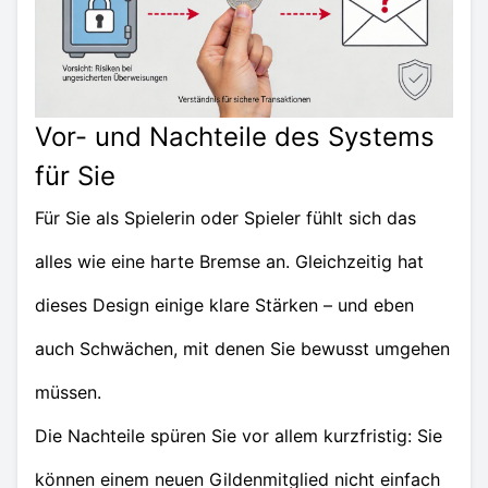
Vor- und Nachteile des Systems
für Sie
Für Sie als Spielerin oder Spieler fühlt sich das
alles wie eine harte Bremse an. Gleichzeitig hat
dieses Design einige klare Stärken – und eben
auch Schwächen, mit denen Sie bewusst umgehen
müssen.
Die Nachteile spüren Sie vor allem kurzfristig: Sie
können einem neuen Gildenmitglied nicht einfach