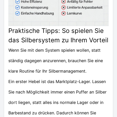
Praktische Tipps: So spielen Sie
das Silbersystem zu Ihrem Vorteil
Wenn Sie mit dem System spielen wollen, statt
ständig dagegen anzurennen, brauchen Sie eine
klare Routine für Ihr Silbermanagement.
Ein erster Hebel ist das Marktplatz-Lager. Lassen
Sie nach Möglichkeit immer einen Puffer an Silber
dort liegen, statt alles ins normale Lager oder in
Barbestand zu drücken. Dadurch können Sie