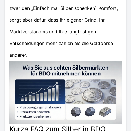
zwar den „Einfach mal Silber schenken“-Komfort,
sorgt aber dafür, dass Ihr eigener Grind, Ihr
Marktverständnis und Ihre langfristigen
Entscheidungen mehr zählen als die Geldbörse
anderer.
Kurze FAQ zum Silber in BDO