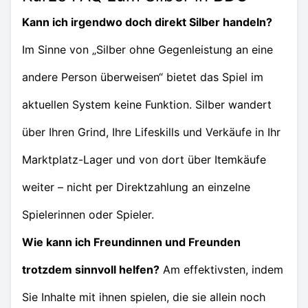
Kann ich irgendwo doch direkt Silber handeln?
Im Sinne von „Silber ohne Gegenleistung an eine
andere Person überweisen“ bietet das Spiel im
aktuellen System keine Funktion. Silber wandert
über Ihren Grind, Ihre Lifeskills und Verkäufe in Ihr
Marktplatz-Lager und von dort über Itemkäufe
weiter – nicht per Direktzahlung an einzelne
Spielerinnen oder Spieler.
Wie kann ich Freundinnen und Freunden
trotzdem sinnvoll helfen?
Am effektivsten, indem
Sie Inhalte mit ihnen spielen, die sie allein noch