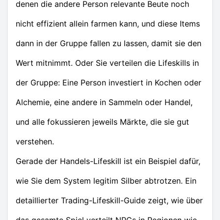
denen die andere Person relevante Beute noch
nicht effizient allein farmen kann, und diese Items
dann in der Gruppe fallen zu lassen, damit sie den
Wert mitnimmt. Oder Sie verteilen die Lifeskills in
der Gruppe: Eine Person investiert in Kochen oder
Alchemie, eine andere in Sammeln oder Handel,
und alle fokussieren jeweils Märkte, die sie gut
verstehen.
Gerade der Handels-Lifeskill ist ein Beispiel dafür,
wie Sie dem System legitim Silber abtrotzen. Ein
detaillierter Trading-Lifeskill-Guide zeigt, wie über