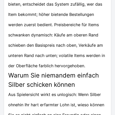
bieten, entscheidet das System zufällig, wer das
Item bekommt; höher bietende Bestellungen
werden zuerst bedient. Preisbereiche für Items
schwanken dynamisch: Käufe am oberen Rand
schieben den Basispreis nach oben, Verkäufe am
unteren Rand nach unten; volatile Items werden in
der Oberfläche farblich hervorgehoben.
Warum Sie niemandem einfach
Silber schicken können
Aus Spielersicht wirkt es unlogisch: Wenn Silber
ohnehin Ihr hart erfarmter Lohn ist, wieso können