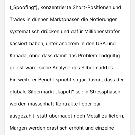
(„Spoofing“), konzentrierte Short-Positionen und
Trades in dünnen Marktphasen die Notierungen
systematisch drücken und dafür Millionenstrafen
kassiert haben, unter anderem in den USA und
Kanada, ohne dass damit das Problem endgültig
gelöst wäre, siehe Analyse des Silbermarktes.
Ein weiterer Bericht spricht sogar davon, dass der
globale Silbermarkt „kaputt“ sei: In Stressphasen
werden massenhaft Kontrakte lieber bar
ausgezahlt, statt überhaupt noch Metall zu liefern,
Margen werden drastisch erhöht und einzelne