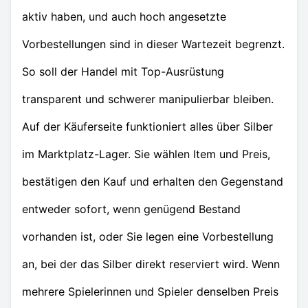
aktiv haben, und auch hoch angesetzte
Vorbestellungen sind in dieser Wartezeit begrenzt.
So soll der Handel mit Top-Ausrüstung
transparent und schwerer manipulierbar bleiben.
Auf der Käuferseite funktioniert alles über Silber
im Marktplatz-Lager. Sie wählen Item und Preis,
bestätigen den Kauf und erhalten den Gegenstand
entweder sofort, wenn genügend Bestand
vorhanden ist, oder Sie legen eine Vorbestellung
an, bei der das Silber direkt reserviert wird. Wenn
mehrere Spielerinnen und Spieler denselben Preis