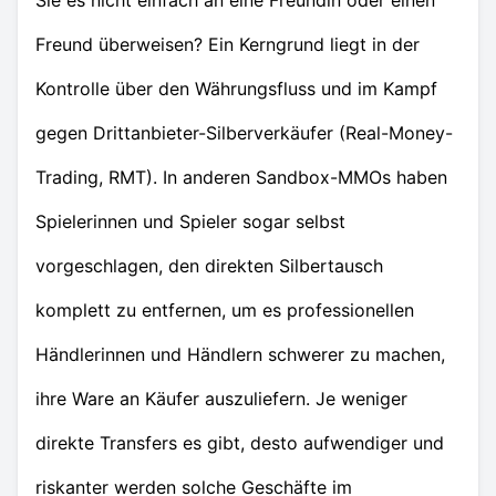
Sie es nicht einfach an eine Freundin oder einen
Freund überweisen? Ein Kerngrund liegt in der
Kontrolle über den Währungsfluss und im Kampf
gegen Drittanbieter-Silberverkäufer (Real-Money-
Trading, RMT). In anderen Sandbox-MMOs haben
Spielerinnen und Spieler sogar selbst
vorgeschlagen, den direkten Silbertausch
komplett zu entfernen, um es professionellen
Händlerinnen und Händlern schwerer zu machen,
ihre Ware an Käufer auszuliefern. Je weniger
direkte Transfers es gibt, desto aufwendiger und
riskanter werden solche Geschäfte im