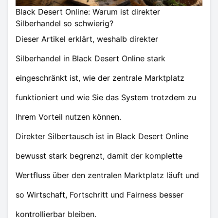
Black Desert Online: Warum ist direkter
Silberhandel so schwierig?
Dieser Artikel erklärt, weshalb direkter
Silberhandel in Black Desert Online stark
eingeschränkt ist, wie der zentrale Marktplatz
funktioniert und wie Sie das System trotzdem zu
Ihrem Vorteil nutzen können.
Direkter Silbertausch ist in Black Desert Online
bewusst stark begrenzt, damit der komplette
Wertfluss über den zentralen Marktplatz läuft und
so Wirtschaft, Fortschritt und Fairness besser
kontrollierbar bleiben.