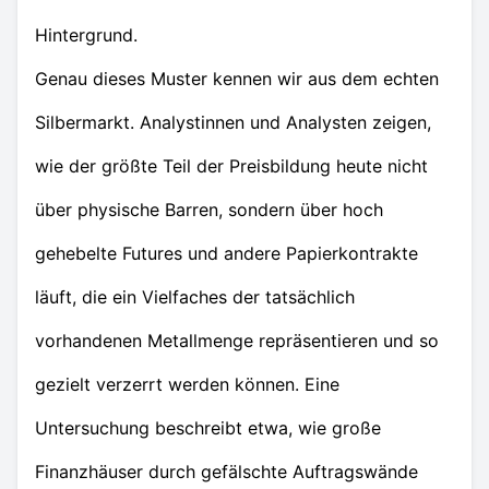
Hintergrund.
Genau dieses Muster kennen wir aus dem echten
Silbermarkt. Analystinnen und Analysten zeigen,
wie der größte Teil der Preisbildung heute nicht
über physische Barren, sondern über hoch
gehebelte Futures und andere Papierkontrakte
läuft, die ein Vielfaches der tatsächlich
vorhandenen Metallmenge repräsentieren und so
gezielt verzerrt werden können. Eine
Untersuchung beschreibt etwa, wie große
Finanzhäuser durch gefälschte Auftragswände