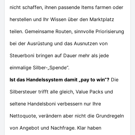
nicht schaffen, ihnen passende Items farmen oder
herstellen und Ihr Wissen über den Marktplatz
teilen. Gemeinsame Routen, sinnvolle Priorisierung
bei der Ausrüstung und das Ausnutzen von
Steuerboni bringen auf Dauer mehr als jede
einmalige Silber-„Spende“.
Ist das Handelssystem damit „pay to win“?
Die
Silbersteuer trifft alle gleich, Value Packs und
seltene Handelsboni verbessern nur Ihre
Nettoquote, verändern aber nicht die Grundregeln
von Angebot und Nachfrage. Klar haben