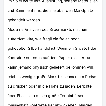
im Spiel heute Ihre Ausrüstung, seltene Materialien
und Sammleritems, die alle über den Marktplatz
gehandelt werden.
Moderne Analysen des Silbermarkts machen
außerdem klar, wie fragil ein freier, hoch
gehebelter Silberhandel ist. Wenn ein Großteil der
Kontrakte nur noch auf dem Papier existiert und
kaum jemand physisch geliefert bekommen will,
reichen wenige große Marktteilnehmer, um Preise
zu drücken oder in die Höhe zu jagen. Berichte
über Phasen, in denen große Terminbörsen
massenhaft Kontrakte bar abwickelten, Margen