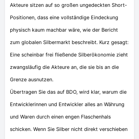
Akteure sitzen auf so großen ungedeckten Short-
Positionen, dass eine vollständige Eindeckung
physisch kaum machbar wäre, wie der Bericht
zum globalen Silbermarkt beschreibt. Kurz gesagt:
Eine scheinbar frei fließende Silberökonomie zieht
zwangsläufig die Akteure an, die sie bis an die
Grenze ausnutzen.
Übertragen Sie das auf BDO, wird klar, warum die
Entwicklerinnen und Entwickler alles an Währung
und Waren durch einen engen Flaschenhals
schicken. Wenn Sie Silber nicht direkt verschieben