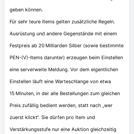
geben können.
Für sehr teure Items gelten zusätzliche Regeln.
Ausrüstung und andere Gegenstände mit einem
Festpreis ab 20 Milliarden Silber (sowie bestimmte
PEN-(V)-Items darunter) erzeugen beim Einstellen
eine serverweite Meldung. Vor dem eigentlichen
Einstellen läuft eine Warteschlange von etwa
15 Minuten, in der alle Bestellungen zum gleichen
Preis zufällig bedient werden, statt nach „wer
zuerst klickt“. Sie dürfen pro Item und
Verstärkungsstufe nur eine Auktion gleichzeitig