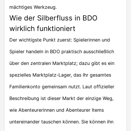
mächtiges Werkzeug.
Wie der Silberfluss in BDO
wirklich funktioniert
Der wichtigste Punkt zuerst: Spielerinnen und
Spieler handeln in BDO praktisch ausschließlich
über den zentralen Marktplatz; dazu gibt es ein
spezielles Marktplatz-Lager, das Ihr gesamtes
Familienkonto gemeinsam nutzt. Laut offizieller
Beschreibung ist dieser Markt der einzige Weg,
wie Abenteurerinnen und Abenteurer Items
untereinander tauschen können. Sie können ihn