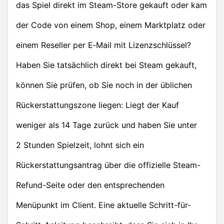
das Spiel direkt im Steam-Store gekauft oder kam
der Code von einem Shop, einem Marktplatz oder
einem Reseller per E‑Mail mit Lizenzschlüssel?
Haben Sie tatsächlich direkt bei Steam gekauft,
können Sie prüfen, ob Sie noch in der üblichen
Rückerstattungszone liegen: Liegt der Kauf
weniger als 14 Tage zurück und haben Sie unter
2 Stunden Spielzeit, lohnt sich ein
Rückerstattungsantrag über die offizielle Steam-
Refund-Seite oder den entsprechenden
Menüpunkt im Client. Eine aktuelle Schritt-für-