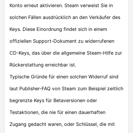
Konto erneut aktivieren. Steam verweist Sie in
solchen Fällen ausdrücklich an den Verkäufer des
Keys. Diese Einordnung findet sich in einem
offiziellen Support-Dokument zu widerrufenen
CD-Keys, das über die allgemeine Steam-Hilfe zur
Rückerstattung erreichbar ist.
Typische Gründe für einen solchen Widerruf sind
laut Publisher-FAQ von Steam zum Beispiel zeitlich
begrenzte Keys für Betaversionen oder
Testaktionen, die nie für einen dauerhaften
Zugang gedacht waren, oder Schlüssel, die mit