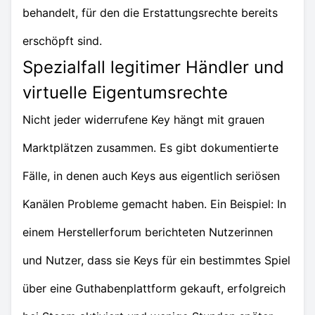
behandelt, für den die Erstattungsrechte bereits
erschöpft sind.
Spezialfall legitimer Händler und
virtuelle Eigentumsrechte
Nicht jeder widerrufene Key hängt mit grauen
Marktplätzen zusammen. Es gibt dokumentierte
Fälle, in denen auch Keys aus eigentlich seriösen
Kanälen Probleme gemacht haben. Ein Beispiel: In
einem Herstellerforum berichteten Nutzerinnen
und Nutzer, dass sie Keys für ein bestimmtes Spiel
über eine Guthabenplattform gekauft, erfolgreich