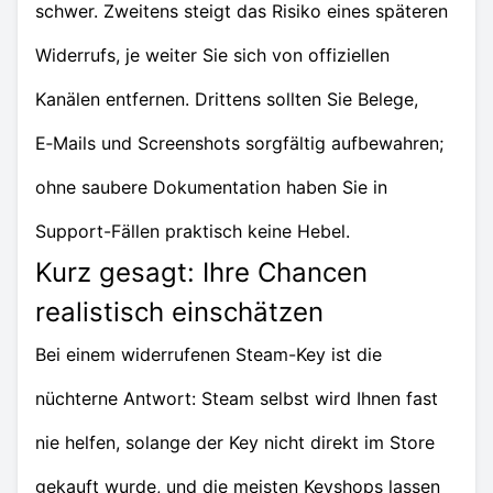
schwer. Zweitens steigt das Risiko eines späteren
Widerrufs, je weiter Sie sich von offiziellen
Kanälen entfernen. Drittens sollten Sie Belege,
E‑Mails und Screenshots sorgfältig aufbewahren;
ohne saubere Dokumentation haben Sie in
Support-Fällen praktisch keine Hebel.
Kurz gesagt: Ihre Chancen
realistisch einschätzen
Bei einem widerrufenen Steam-Key ist die
nüchterne Antwort: Steam selbst wird Ihnen fast
nie helfen, solange der Key nicht direkt im Store
gekauft wurde, und die meisten Keyshops lassen