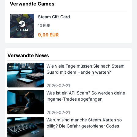
Verwandte Games
Steam Gift Card
10 EUR
9,99 EUR
Verwandte News
Wie viele Tage müssen Sie nach Steam
Guard mit dem Handeln warten?
2026-02-21
Was ist ein API Scam? So werden deine
Ingame-Trades abgefangen
2026-02-21
Warum sind manche Steam-Karten so
billig? Die Gefahr gestohlener Codes