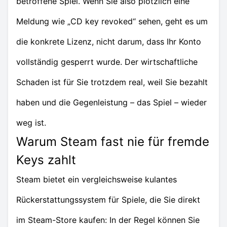
betroffene Spiel. Wenn Sie also plötzlich eine
Meldung wie „CD key revoked“ sehen, geht es um
die konkrete Lizenz, nicht darum, dass Ihr Konto
vollständig gesperrt wurde. Der wirtschaftliche
Schaden ist für Sie trotzdem real, weil Sie bezahlt
haben und die Gegenleistung – das Spiel – wieder
weg ist.
Warum Steam fast nie für fremde
Keys zahlt
Steam bietet ein vergleichsweise kulantes
Rückerstattungssystem für Spiele, die Sie direkt
im Steam-Store kaufen: In der Regel können Sie