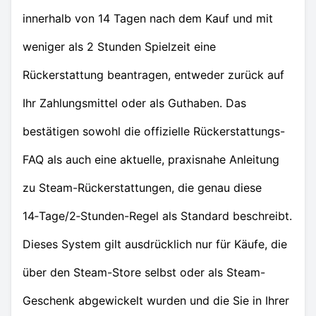
innerhalb von 14 Tagen nach dem Kauf und mit
weniger als 2 Stunden Spielzeit eine
Rückerstattung beantragen, entweder zurück auf
Ihr Zahlungsmittel oder als Guthaben. Das
bestätigen sowohl die offizielle Rückerstattungs-
FAQ als auch eine aktuelle, praxisnahe Anleitung
zu Steam-Rückerstattungen, die genau diese
14‑Tage/2‑Stunden-Regel als Standard beschreibt.
Dieses System gilt ausdrücklich nur für Käufe, die
über den Steam-Store selbst oder als Steam-
Geschenk abgewickelt wurden und die Sie in Ihrer