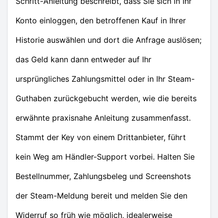
Schritt-Anleitung beschreibt, dass Sie sich in Ihr
Konto einloggen, den betroffenen Kauf in Ihrer
Historie auswählen und dort die Anfrage auslösen;
das Geld kann dann entweder auf Ihr
ursprüngliches Zahlungsmittel oder in Ihr Steam-
Guthaben zurückgebucht werden, wie die bereits
erwähnte praxisnahe Anleitung zusammenfasst.
Stammt der Key von einem Drittanbieter, führt
kein Weg am Händler-Support vorbei. Halten Sie
Bestellnummer, Zahlungsbeleg und Screenshots
der Steam-Meldung bereit und melden Sie den
Widerruf so früh wie möglich, idealerweise