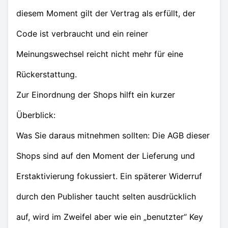
diesem Moment gilt der Vertrag als erfüllt, der
Code ist verbraucht und ein reiner
Meinungswechsel reicht nicht mehr für eine
Rückerstattung.
Zur Einordnung der Shops hilft ein kurzer
Überblick:
Was Sie daraus mitnehmen sollten: Die AGB dieser
Shops sind auf den Moment der Lieferung und
Erstaktivierung fokussiert. Ein späterer Widerruf
durch den Publisher taucht selten ausdrücklich
auf, wird im Zweifel aber wie ein „benutzter“ Key