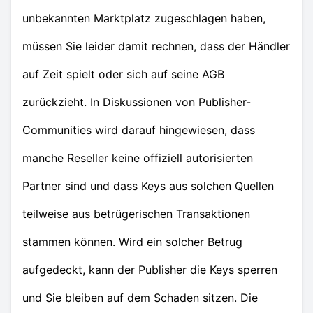
unbekannten Marktplatz zugeschlagen haben,
müssen Sie leider damit rechnen, dass der Händler
auf Zeit spielt oder sich auf seine AGB
zurückzieht. In Diskussionen von Publisher-
Communities wird darauf hingewiesen, dass
manche Reseller keine offiziell autorisierten
Partner sind und dass Keys aus solchen Quellen
teilweise aus betrügerischen Transaktionen
stammen können. Wird ein solcher Betrug
aufgedeckt, kann der Publisher die Keys sperren
und Sie bleiben auf dem Schaden sitzen. Die