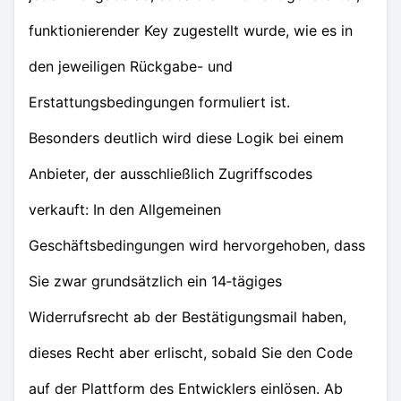
funktionierender Key zugestellt wurde, wie es in
den jeweiligen Rückgabe- und
Erstattungsbedingungen formuliert ist.
Besonders deutlich wird diese Logik bei einem
Anbieter, der ausschließlich Zugriffscodes
verkauft: In den Allgemeinen
Geschäftsbedingungen wird hervorgehoben, dass
Sie zwar grundsätzlich ein 14‑tägiges
Widerrufsrecht ab der Bestätigungsmail haben,
dieses Recht aber erlischt, sobald Sie den Code
auf der Plattform des Entwicklers einlösen. Ab