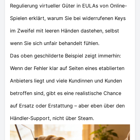
Regulierung virtueller Güter in EULAs von Online-
Spielen erklärt, warum Sie bei widerrufenen Keys
im Zweifel mit leeren Händen dastehen, selbst
wenn Sie sich unfair behandelt fühlen.
Das oben geschilderte Beispiel zeigt immerhin:
Wenn der Fehler klar auf Seiten eines etablierten
Anbieters liegt und viele Kundinnen und Kunden
betroffen sind, gibt es eine realistische Chance
auf Ersatz oder Erstattung – aber eben über den
Händler-Support, nicht über Steam.