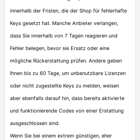
innerhalb der Fristen, die der Shop für fehlerhafte
Keys gesetzt hat. Manche Anbieter verlangen,
dass Sie innerhalb von 7 Tagen reagieren und
Fehler belegen, bevor sie Ersatz oder eine
mögliche Rückerstattung prüfen. Andere geben
Ihnen bis zu 60 Tage, um unbenutzbare Lizenzen
oder nicht zugestellte Keys zu melden, weisen
aber ebenfalls darauf hin, dass bereits aktivierte
und funktionierende Codes von einer Erstattung
ausgeschlossen sind.
Wenn Sie bei einem extrem günstigen, eher