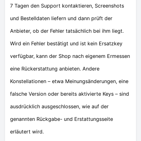
7 Tagen den Support kontaktieren, Screenshots
und Bestelldaten liefern und dann prüft der
Anbieter, ob der Fehler tatsächlich bei ihm liegt.
Wird ein Fehler bestätigt und ist kein Ersatzkey
verfügbar, kann der Shop nach eigenem Ermessen
eine Rückerstattung anbieten. Andere
Konstellationen – etwa Meinungsänderungen, eine
falsche Version oder bereits aktivierte Keys – sind
ausdrücklich ausgeschlossen, wie auf der
genannten Rückgabe- und Erstattungsseite
erläutert wird.