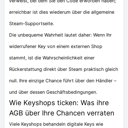
verweist, bei dem Sie den Code erworben haben;
erreichbar ist dies wiederum über die allgemeine
Steam-Supportseite.
Die unbequeme Wahrheit lautet daher: Wenn Ihr
widerrufener Key von einem externen Shop
stammt, ist die Wahrscheinlichkeit einer
Rückerstattung direkt über Steam praktisch gleich
null. Ihre einzige Chance führt über den Händler –
und über dessen Geschäftsbedingungen.
Wie Keyshops ticken: Was ihre
AGB über Ihre Chancen verraten
Viele Keyshops behandeln digitale Keys wie