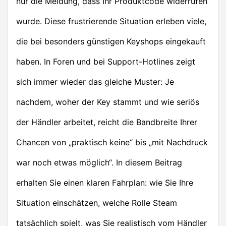
nur die Meldung, dass Ihr Produktcode widerrufen
wurde. Diese frustrierende Situation erleben viele,
die bei besonders günstigen Keyshops eingekauft
haben. In Foren und bei Support-Hotlines zeigt
sich immer wieder das gleiche Muster: Je
nachdem, woher der Key stammt und wie seriös
der Händler arbeitet, reicht die Bandbreite Ihrer
Chancen von „praktisch keine“ bis „mit Nachdruck
war noch etwas möglich“. In diesem Beitrag
erhalten Sie einen klaren Fahrplan: wie Sie Ihre
Situation einschätzen, welche Rolle Steam
tatsächlich spielt, was Sie realistisch vom Händler