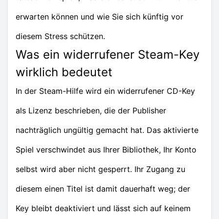
erwarten können und wie Sie sich künftig vor
diesem Stress schützen.
Was ein widerrufener Steam-Key
wirklich bedeutet
In der Steam-Hilfe wird ein widerrufener CD-Key
als Lizenz beschrieben, die der Publisher
nachträglich ungültig gemacht hat. Das aktivierte
Spiel verschwindet aus Ihrer Bibliothek, Ihr Konto
selbst wird aber nicht gesperrt. Ihr Zugang zu
diesem einen Titel ist damit dauerhaft weg; der
Key bleibt deaktiviert und lässt sich auf keinem