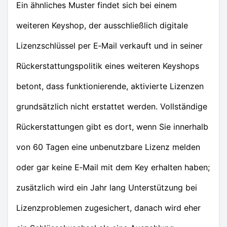
Ein ähnliches Muster findet sich bei einem
weiteren Keyshop, der ausschließlich digitale
Lizenzschlüssel per E‑Mail verkauft und in seiner
Rückerstattungspolitik eines weiteren Keyshops
betont, dass funktionierende, aktivierte Lizenzen
grundsätzlich nicht erstattet werden. Vollständige
Rückerstattungen gibt es dort, wenn Sie innerhalb
von 60 Tagen eine unbenutzbare Lizenz melden
oder gar keine E‑Mail mit dem Key erhalten haben;
zusätzlich wird ein Jahr lang Unterstützung bei
Lizenzproblemen zugesichert, danach wird eher