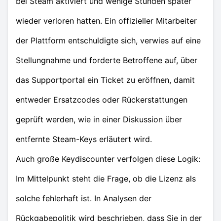
bei Steam aktiviert und wenige Stunden später
wieder verloren hatten. Ein offizieller Mitarbeiter
der Plattform entschuldigte sich, verwies auf eine
Stellungnahme und forderte Betroffene auf, über
das Supportportal ein Ticket zu eröffnen, damit
entweder Ersatzcodes oder Rückerstattungen
geprüft werden, wie in einer Diskussion über
entfernte Steam-Keys erläutert wird.
Auch große Keydiscounter verfolgen diese Logik:
Im Mittelpunkt steht die Frage, ob die Lizenz als
solche fehlerhaft ist. In Analysen der
Rückgabepolitik wird beschrieben, dass Sie in der