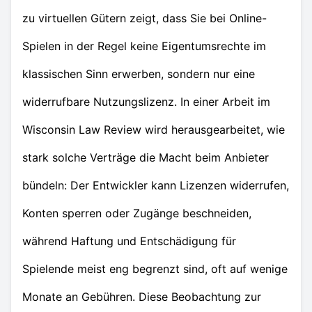
zu virtuellen Gütern zeigt, dass Sie bei Online-
Spielen in der Regel keine Eigentumsrechte im
klassischen Sinn erwerben, sondern nur eine
widerrufbare Nutzungslizenz. In einer Arbeit im
Wisconsin Law Review wird herausgearbeitet, wie
stark solche Verträge die Macht beim Anbieter
bündeln: Der Entwickler kann Lizenzen widerrufen,
Konten sperren oder Zugänge beschneiden,
während Haftung und Entschädigung für
Spielende meist eng begrenzt sind, oft auf wenige
Monate an Gebühren. Diese Beobachtung zur