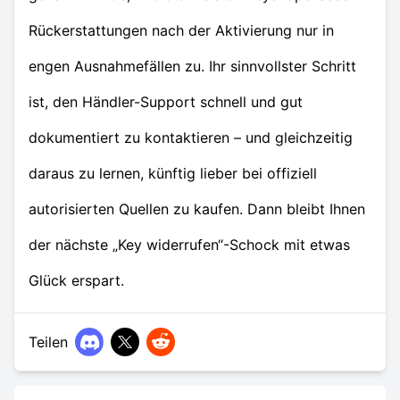
Rückerstattungen nach der Aktivierung nur in
engen Ausnahmefällen zu. Ihr sinnvollster Schritt
ist, den Händler-Support schnell und gut
dokumentiert zu kontaktieren – und gleichzeitig
daraus zu lernen, künftig lieber bei offiziell
autorisierten Quellen zu kaufen. Dann bleibt Ihnen
der nächste „Key widerrufen“-Schock mit etwas
Glück erspart.
Teilen