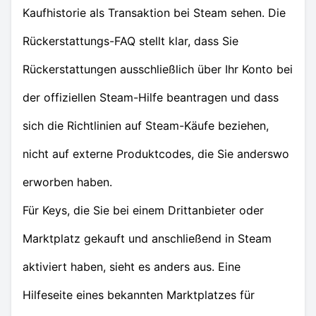
Kaufhistorie als Transaktion bei Steam sehen. Die
Rückerstattungs-FAQ stellt klar, dass Sie
Rückerstattungen ausschließlich über Ihr Konto bei
der offiziellen Steam-Hilfe beantragen und dass
sich die Richtlinien auf Steam-Käufe beziehen,
nicht auf externe Produktcodes, die Sie anderswo
erworben haben.
Für Keys, die Sie bei einem Drittanbieter oder
Marktplatz gekauft und anschließend in Steam
aktiviert haben, sieht es anders aus. Eine
Hilfeseite eines bekannten Marktplatzes für