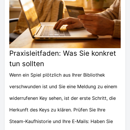
Praxisleitfaden: Was Sie konkret
tun sollten
Wenn ein Spiel plötzlich aus Ihrer Bibliothek
verschwunden ist und Sie eine Meldung zu einem
widerrufenen Key sehen, ist der erste Schritt, die
Herkunft des Keys zu klären. Prüfen Sie Ihre
Steam-Kaufhistorie und Ihre E‑Mails: Haben Sie