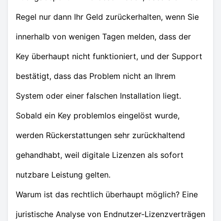
Regel nur dann Ihr Geld zurückerhalten, wenn Sie
innerhalb von wenigen Tagen melden, dass der
Key überhaupt nicht funktioniert, und der Support
bestätigt, dass das Problem nicht an Ihrem
System oder einer falschen Installation liegt.
Sobald ein Key problemlos eingelöst wurde,
werden Rückerstattungen sehr zurückhaltend
gehandhabt, weil digitale Lizenzen als sofort
nutzbare Leistung gelten.
Warum ist das rechtlich überhaupt möglich? Eine
juristische Analyse von Endnutzer-Lizenzverträgen