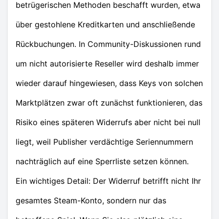
betrügerischen Methoden beschafft wurden, etwa
über gestohlene Kreditkarten und anschließende
Rückbuchungen. In Community-Diskussionen rund
um nicht autorisierte Reseller wird deshalb immer
wieder darauf hingewiesen, dass Keys von solchen
Marktplätzen zwar oft zunächst funktionieren, das
Risiko eines späteren Widerrufs aber nicht bei null
liegt, weil Publisher verdächtige Seriennummern
nachträglich auf eine Sperrliste setzen können.
Ein wichtiges Detail: Der Widerruf betrifft nicht Ihr
gesamtes Steam-Konto, sondern nur das