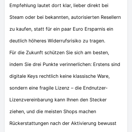
Empfehlung lautet dort klar, lieber direkt bei
Steam oder bei bekannten, autorisierten Resellern
zu kaufen, statt für ein paar Euro Ersparnis ein
deutlich höheres Widerrufsrisiko zu tragen.
Für die Zukunft schützen Sie sich am besten,
indem Sie drei Punkte verinnerlichen: Erstens sind
digitale Keys rechtlich keine klassische Ware,
sondern eine fragile Lizenz – die Endnutzer-
Lizenzvereinbarung kann Ihnen den Stecker
ziehen, und die meisten Shops machen
Rückerstattungen nach der Aktivierung bewusst