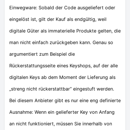
Einwegware: Sobald der Code ausgeliefert oder
eingelöst ist, gilt der Kauf als endgültig, weil
digitale Güter als immaterielle Produkte gelten, die
man nicht einfach zurückgeben kann. Genau so
argumentiert zum Beispiel die
Rückerstattungsseite eines Keyshops, auf der alle
digitalen Keys ab dem Moment der Lieferung als
„streng nicht rückerstattbar“ eingestuft werden.
Bei diesem Anbieter gibt es nur eine eng definierte
Ausnahme: Wenn ein gelieferter Key von Anfang
an nicht funktioniert, müssen Sie innerhalb von