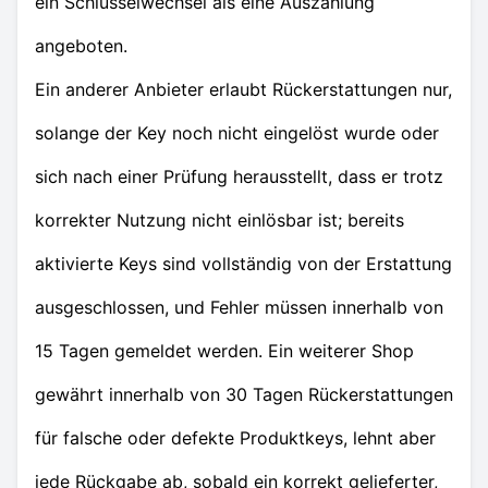
ein Schlüsselwechsel als eine Auszahlung
angeboten.
Ein anderer Anbieter erlaubt Rückerstattungen nur,
solange der Key noch nicht eingelöst wurde oder
sich nach einer Prüfung herausstellt, dass er trotz
korrekter Nutzung nicht einlösbar ist; bereits
aktivierte Keys sind vollständig von der Erstattung
ausgeschlossen, und Fehler müssen innerhalb von
15 Tagen gemeldet werden. Ein weiterer Shop
gewährt innerhalb von 30 Tagen Rückerstattungen
für falsche oder defekte Produktkeys, lehnt aber
jede Rückgabe ab, sobald ein korrekt gelieferter,