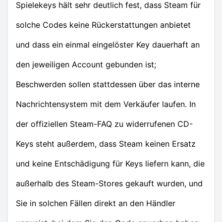
Spielekeys hält sehr deutlich fest, dass Steam für
solche Codes keine Rückerstattungen anbietet
und dass ein einmal eingelöster Key dauerhaft an
den jeweiligen Account gebunden ist;
Beschwerden sollen stattdessen über das interne
Nachrichtensystem mit dem Verkäufer laufen. In
der offiziellen Steam-FAQ zu widerrufenen CD-
Keys steht außerdem, dass Steam keinen Ersatz
und keine Entschädigung für Keys liefern kann, die
außerhalb des Steam-Stores gekauft wurden, und
Sie in solchen Fällen direkt an den Händler