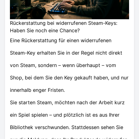
Rückerstattung bei widerrufenen Steam-Keys:
Haben Sie noch eine Chance?
Eine Rückerstattung für einen widerrufenen
Steam-Key erhalten Sie in der Regel nicht direkt
von Steam, sondern – wenn überhaupt – vom
Shop, bei dem Sie den Key gekauft haben, und nur
innerhalb enger Fristen.
Sie starten Steam, möchten nach der Arbeit kurz
ein Spiel spielen – und plötzlich ist es aus Ihrer
Bibliothek verschwunden. Stattdessen sehen Sie